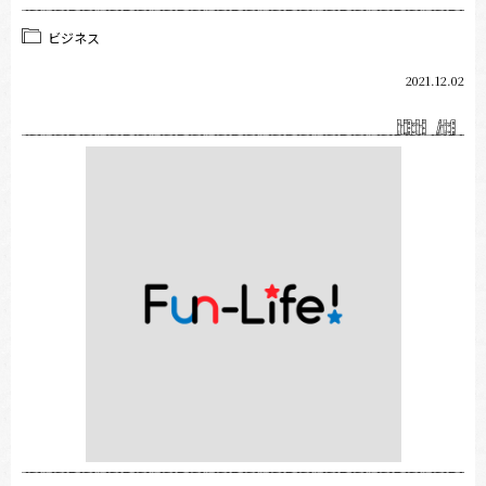
ビジネス
2021.12.02