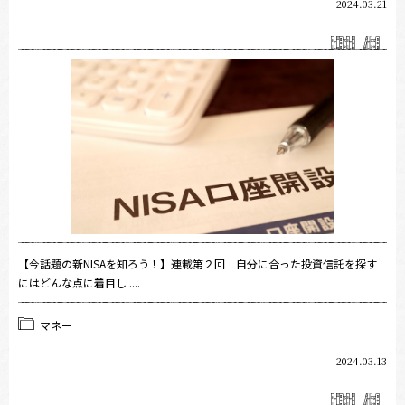
2024.03.21
【今話題の新NISAを知ろう！】連載第２回 自分に合った投資信託を探す
にはどんな点に着目し ....
マネー
2024.03.13