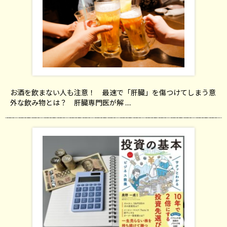
お酒を飲まない人も注意！ 最速で「肝臓」を傷つけてしまう意
外な飲み物とは？ 肝臓専門医が解 ....