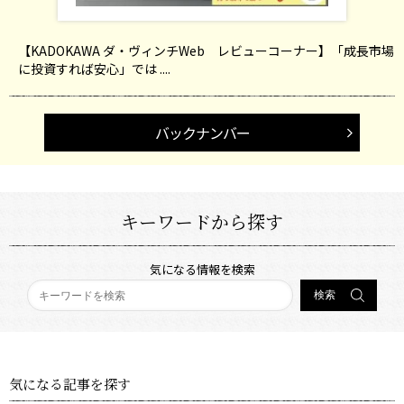
【KADOKAWA ダ・ヴィンチWeb レビューコーナー】「成長市場
に投資すれば安心」では ....
バックナンバー
キーワードから探す
気になる情報を検索
気になる記事を探す