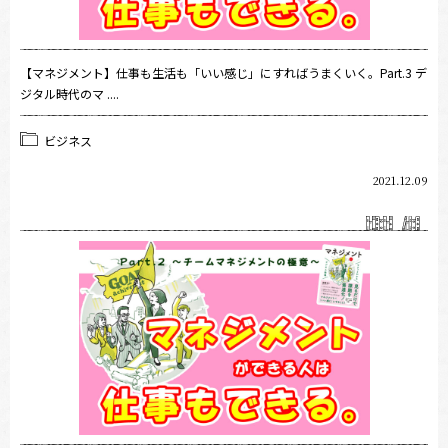
【マネジメント】仕事も生活も「いい感じ」にすればうまくいく。Part.3 デ
ジタル時代のマ ....
ビジネス
2021.12.09