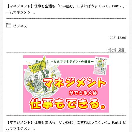
【マネジメント】仕事も生活も「いい感じ」にすればうまくいく。Part.2 チ
ームマネジメン ....
ビジネス
2021.12.06
【マネジメント】仕事も生活も「いい感じ」にすればうまくいく。Part.1 セ
ルフマネジメン ....