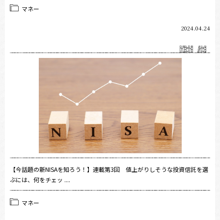
マネー
2024.04.24
【今話題の新NISAを知ろう！】連載第3回 値上がりしそうな投資信託を選
ぶには、何をチェッ ....
マネー