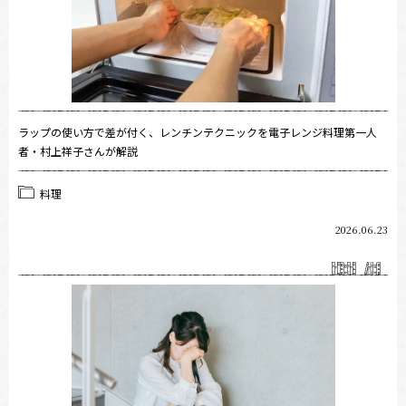
ラップの使い方で差が付く、レンチンテクニックを電子レンジ料理第一人
者・村上祥子さんが解説
料理
2026.06.23