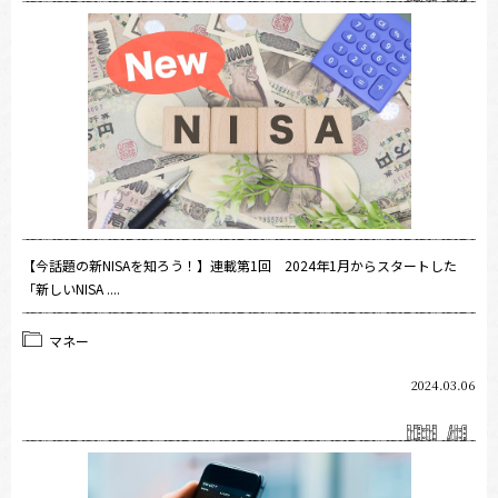
【今話題の新NISAを知ろう！】連載第1回 2024年1月からスタートした
「新しいNISA ....
マネー
2024.03.06