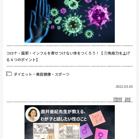
コロナ・風邪・インフルを寄せつけない体をつくろう！【 ①免疫力を上げ
る４つのポイント】
ダイエット・美容健康・スポーツ
2022.03.01