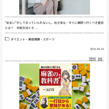
“めまい”がして立っていられないし、吐き気も…すぐに病院へ行くべき症状
とは？ 対処方法とセ ....
ダイエット・美容健康・スポーツ
2026.06.16