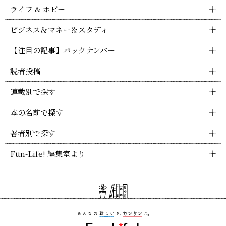
ライフ & ホビー
ビジネス＆マネー＆スタディ
【注目の記事】バックナンバー
読者投稿
連載別で探す
本の名前で探す
著者別で探す
Fun-Life! 編集室より