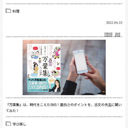
料理
2022.06.13
『万葉集』は、時代をこえたSNS！面白さのポイントを、古文の先生に聞い
てみた！
学び直し