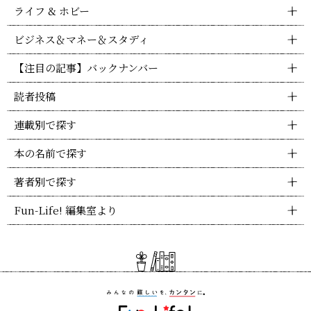
ライフ & ホビー
ビジネス＆マネー＆スタディ
【注目の記事】バックナンバー
読者投稿
連載別で探す
本の名前で探す
著者別で探す
Fun-Life! 編集室より