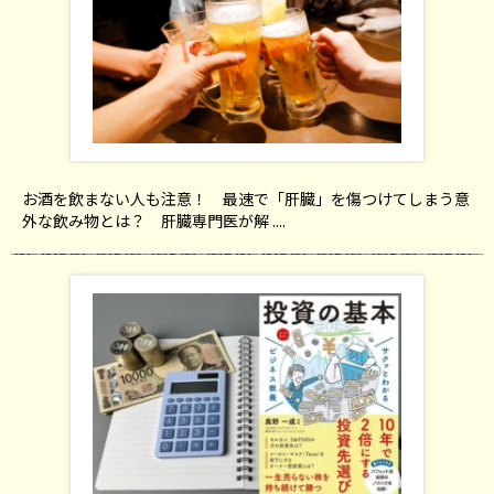
お酒を飲まない人も注意！ 最速で「肝臓」を傷つけてしまう意
外な飲み物とは？ 肝臓専門医が解 ....