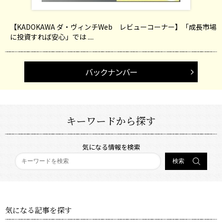
【KADOKAWA ダ・ヴィンチWeb レビューコーナー】「成長市場
に投資すれば安心」では ....
バックナンバー
キーワードから探す
気になる情報を検索
気になる記事を探す