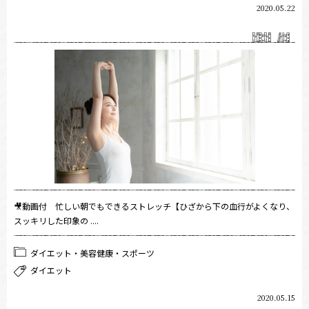
2020.05.22
🎥動画付 忙しい朝でもできるストレッチ【ひざから下の血行がよくなり、
スッキリした印象の ....
ダイエット・美容健康・スポーツ
ダイエット
2020.05.15