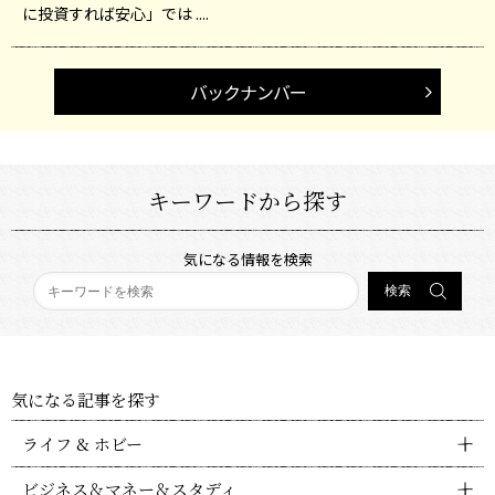
に投資すれば安心」では ....
バックナンバー
キーワードから探す
気になる情報を検索
気になる記事を探す
ライフ & ホビー
ビジネス＆マネー＆スタディ