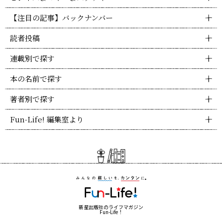
【注目の記事】バックナンバー
読者投稿
連載別で探す
本の名前で探す
著者別で探す
Fun-Life! 編集室より
新星出版社のライフマガジン
Fun-Life！