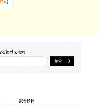
なる情報を検索
ー
読者投稿