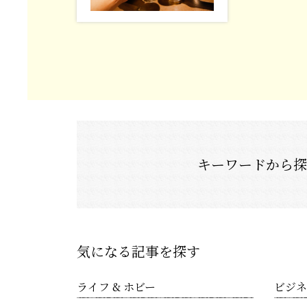
キーワードから
気になる記事を探す
ライフ & ホビー
ビジネ