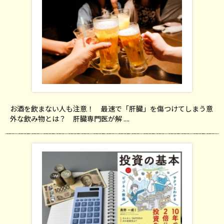
お酒を飲まない人も注意！ 最速で「肝臓」を傷つけてしまう意
外な飲み物とは？ 肝臓専門医が解 ....