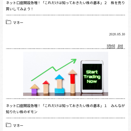
ネット口座開設急増！「これだけは知っておきたい株の基本」２ 株を売り
買いしてみよう！
マネー
2020.05.10
ネット口座開設急増！「これだけは知っておきたい株の基本」１ みんなが
知りたい株のギモン
マネー