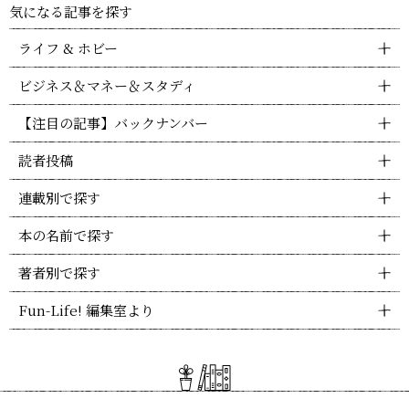
気になる記事を探す
ライフ & ホビー
ビジネス＆マネー＆スタディ
【注目の記事】バックナンバー
読者投稿
連載別で探す
本の名前で探す
著者別で探す
Fun-Life! 編集室より