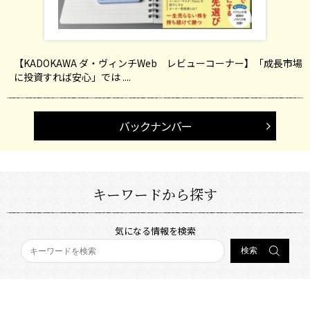
【KADOKAWA ダ・ヴィンチWeb レビューコーナー】「成長市場
に投資すれば安心」では ....
バックナンバー
キーワードから探す
気になる情報を検索