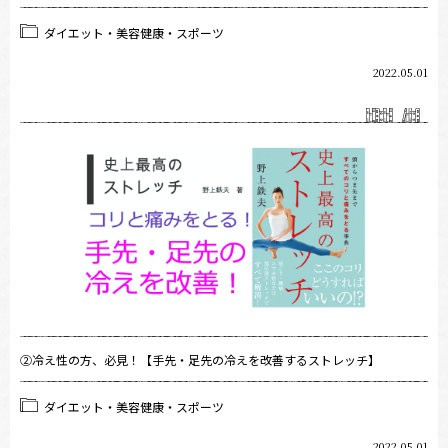
ダイエット・美容健康・スポーツ
2022.05.01
②冷え性の方、必見！【手先・足先の冷えを改善するストレッチ】
ダイエット・美容健康・スポーツ
2022.05.01