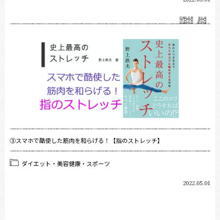
③スマホで酷使した筋肉を和らげる！【指のストレッチ】
ダイエット・美容健康・スポーツ
2022.05.01