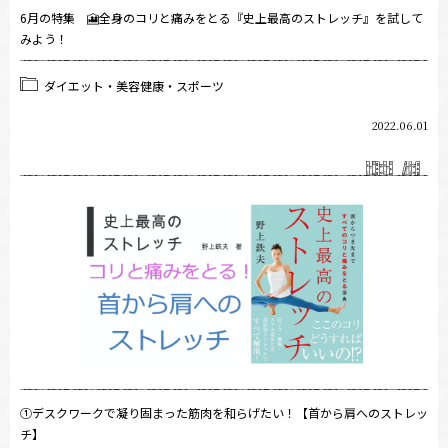
6月の特集 🎦全身のコリと痛みをとる『史上最高のストレッチ』を試して
みよう！
ダイエット・美容健康・スポーツ
2022.06.01
①デスクワークで凝り固まった筋肉を和らげたい！【首から肩へのストレッ
チ】