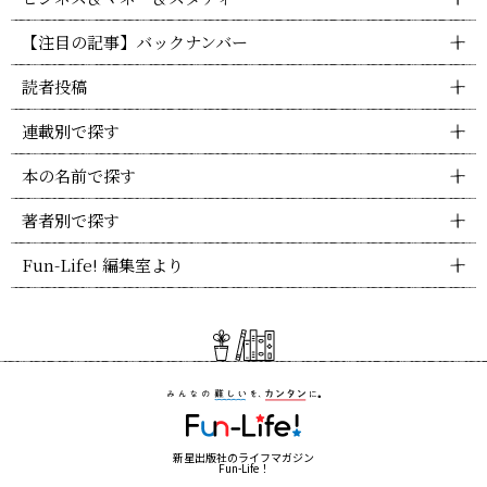
【注目の記事】バックナンバー
読者投稿
連載別で探す
本の名前で探す
著者別で探す
Fun-Life! 編集室より
新星出版社のライフマガジン
Fun-Life！