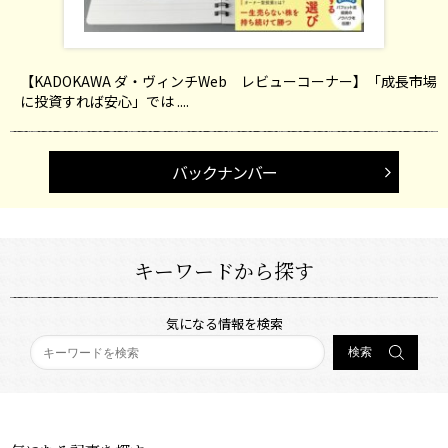
【KADOKAWA ダ・ヴィンチWeb レビューコーナー】「成長市場
に投資すれば安心」では ....
バックナンバー
キーワードから探す
気になる情報を検索