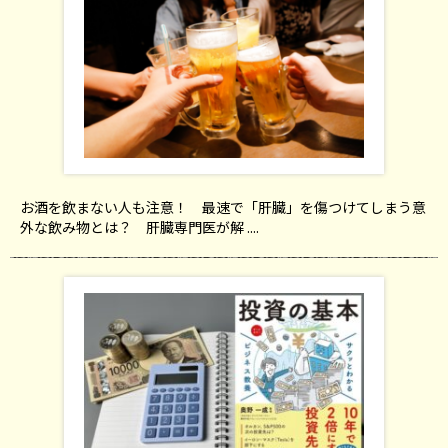
お酒を飲まない人も注意！ 最速で「肝臓」を傷つけてしまう意
外な飲み物とは？ 肝臓専門医が解 ....