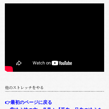
他のストレッチをやる
👉最初のページに戻る