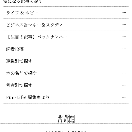
気になる記事を探す
ライフ & ホビー
ビジネス＆マネー＆スタディ
【注目の記事】バックナンバー
読者投稿
連載別で探す
本の名前で探す
著者別で探す
Fun-Life! 編集室より