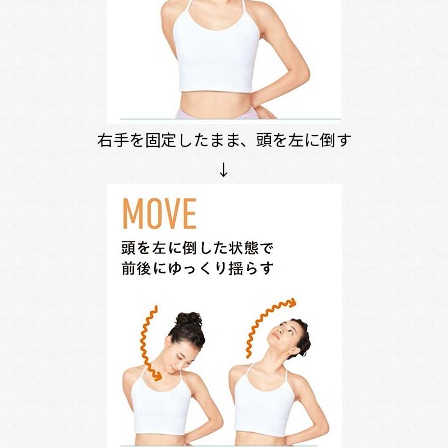
右手を固定したまま、頭を左に倒す
↓