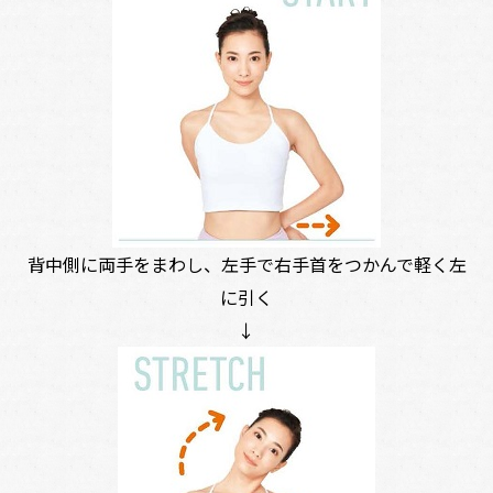
背中側に両手をまわし、左手で右手首をつかんで軽く左
に引く
↓