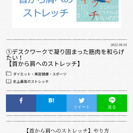
2022.05.01
①デスクワークで凝り固まった筋肉を和らげ
たい！
【首から肩へのストレッチ】
ダイエット・美容健康・スポーツ
史上最高のストレッチ
ツイート
送る
【首から肩へのストレッチ】やり方