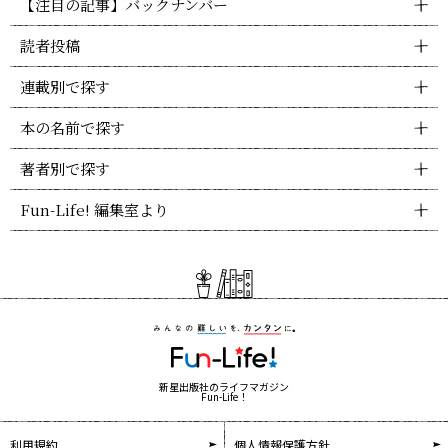
【注目の記事】バックナンバー
読者投稿
連載別で探す
本の名前で探す
著者別で探す
Fun-Life! 編集室より
新星出版社のライフマガジン
Fun-Life！
利用規約
個人情報保護方針