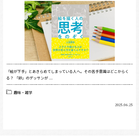
「絵が下手」とあきらめてしまっている人へ。その苦手意識はどこからく
る？ 「卵」のデッサンが ....
趣味・雑学
2025.06.25