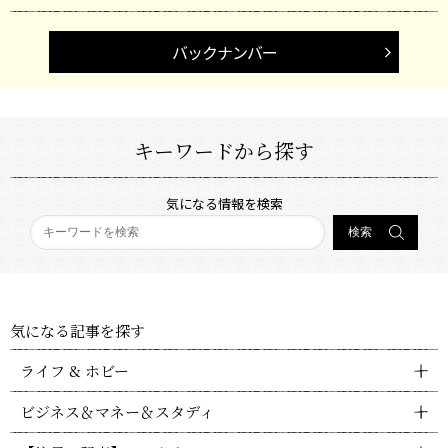
バックナンバー
キーワードから探す
気になる情報を検索
気になる記事を探す
ライフ & ホビー
ビジネス＆マネー＆スタディ