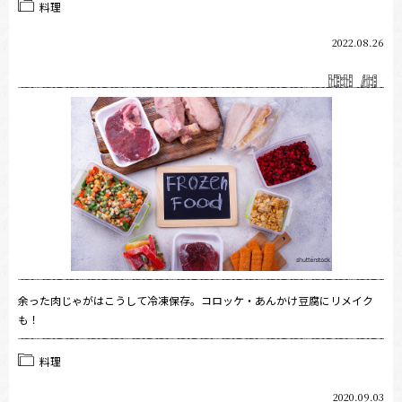
料理
2022.08.26
余った肉じゃがはこうして冷凍保存。コロッケ・あんかけ豆腐にリメイク
も！
料理
2020.09.03