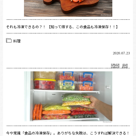
それも冷凍できるの？！ 【知って得する、この食品も冷凍保存！！】
料理
2020.07.23
今や常識「食品の冷凍保存」。ありがちな失敗は、こうすれば解決できる！