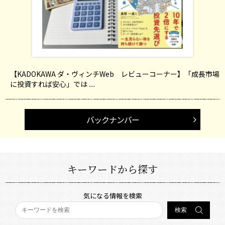
【KADOKAWA ダ・ヴィンチWeb レビューコーナー】「成長市場
に投資すれば安心」では ....
バックナンバー
キーワードから探す
気になる情報を検索