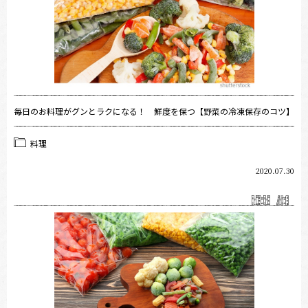
毎日のお料理がグンとラクになる！ 鮮度を保つ【野菜の冷凍保存のコツ】
料理
2020.07.30