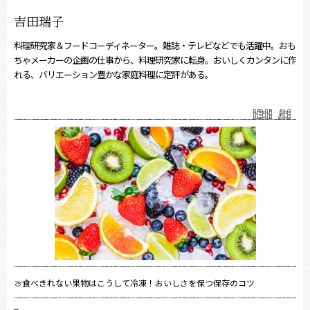
吉田瑞子
料理研究家＆フードコーディネーター。雑誌・テレビなどでも活躍中。おも
ちゃメーカーの企画の仕事から、料理研究家に転身。おいしくカンタンに作
れる、バリエーション豊かな家庭料理に定評がある。
🍈食べきれない果物はこうして冷凍！おいしさを保つ保存のコツ