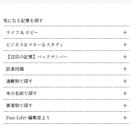
気になる記事を探す
ライフ & ホビー
ビジネス＆マネー＆スタディ
【注目の記事】バックナンバー
読者投稿
連載別で探す
本の名前で探す
著者別で探す
Fun-Life! 編集室より