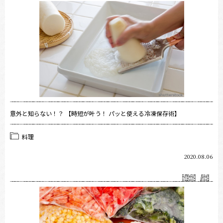
意外と知らない！？ 【時短が叶う！ パッと使える冷凍保存術】
料理
2020.08.06