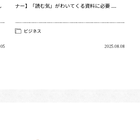
し
ナー】「読む気」がわいてくる資料に必要 ....
ビジネス
.05
2025.08.08