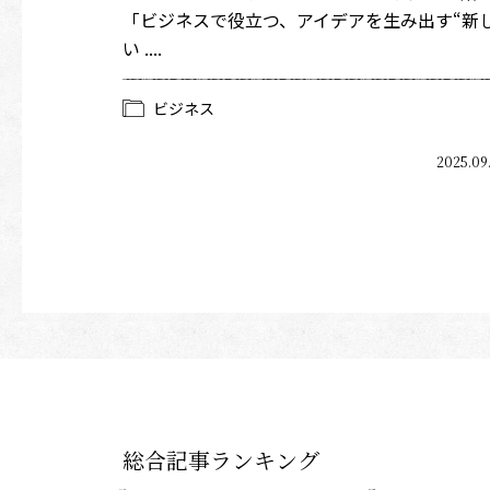
「ビジネスで役立つ、アイデアを生み出す“新
い ....
ビジネス
2025.09
総合記事ランキング