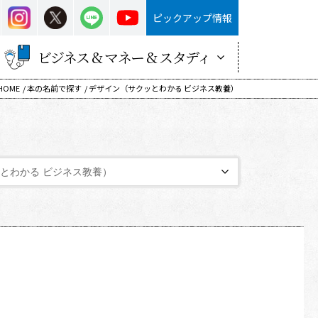
ピックアップ情報
ビジネス & マネー & スタディ
！HOME
本の名前で探す
デザイン（サクッとわかる ビジネス教養）