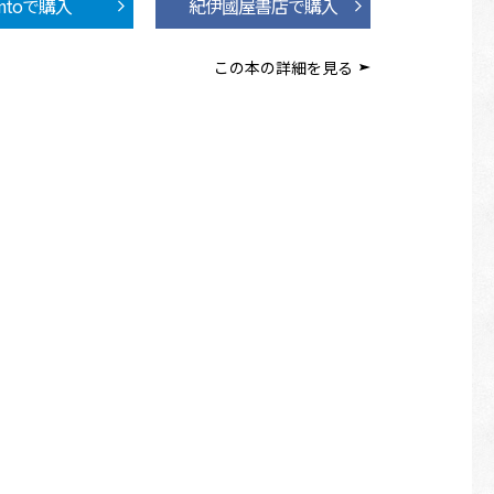
ontoで購入
紀伊國屋書店で購入
この本の詳細を見る