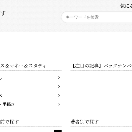
気に
探す
ス＆マネー＆スタディ
【注目の記事】バックナンバ
し
ス
・手続き
前で探す
著者別で探す