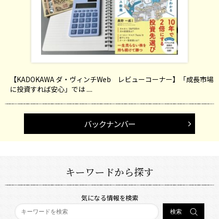
【KADOKAWA ダ・ヴィンチWeb レビューコーナー】「成長市場
に投資すれば安心」では ....
バックナンバー
キーワードから探す
気になる情報を検索