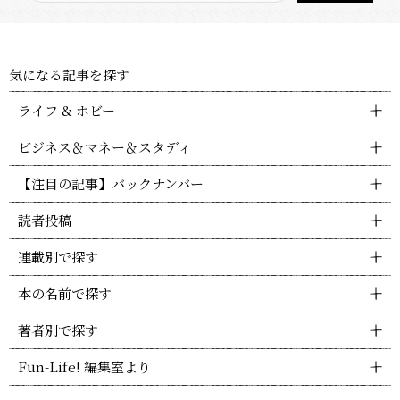
気になる記事を探す
ライフ & ホビー
ビジネス＆マネー＆スタディ
【注目の記事】バックナンバー
読者投稿
連載別で探す
本の名前で探す
著者別で探す
Fun-Life! 編集室より