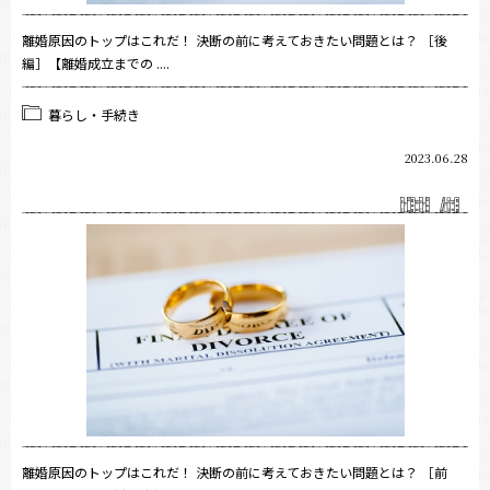
離婚原因のトップはこれだ！ 決断の前に考えておきたい問題とは？ ［後
編］【離婚成立までの ....
暮らし・手続き
2023.06.28
離婚原因のトップはこれだ！ 決断の前に考えておきたい問題とは？ ［前