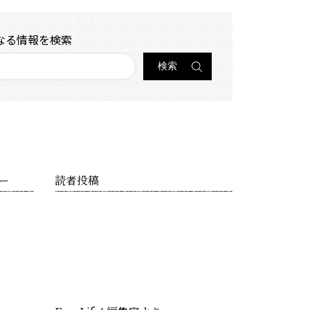
なる情報を検索
ー
読者投稿