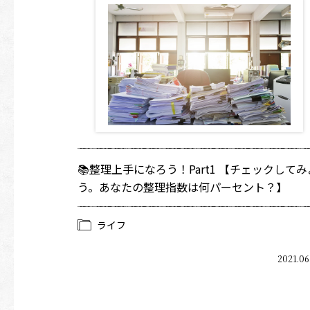
📚整理上手になろう！Part1 【チェックしてみ
う。あなたの整理指数は何パーセント？】
ライフ
2021.06