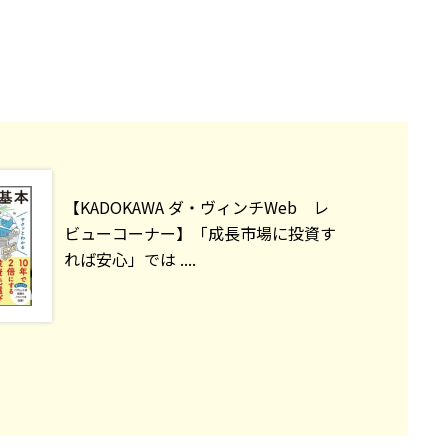
【KADOKAWA ダ・ヴィンチWeb レ
ビューコーナー】「成長市場に投資す
れば安心」では ....