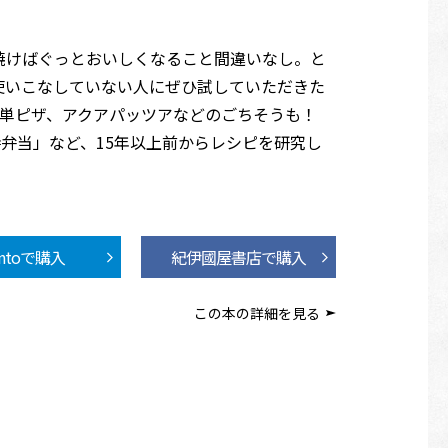
焼けばぐっとおいしくなること間違いなし。と
使いこなしていない人にぜひ試していただきた
簡単ピザ、アクアパッツアなどのごちそうも！
弁当」など、15年以上前からレシピを研究し
ontoで購入
紀伊國屋書店で購入
この本の詳細を見る