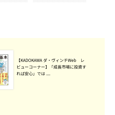
【KADOKAWA ダ・ヴィンチWeb レ
ビューコーナー】「成長市場に投資す
れば安心」では ....