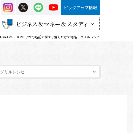
ピックアップ情報
ビジネス & マネー & スタディ
Fun-Life！HOME
本の名前で探す
焼くだけで絶品 グリルレシピ