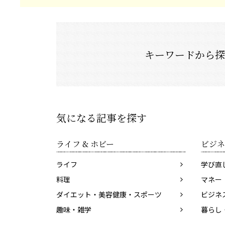
キーワードから
気になる記事を探す
ライフ & ホビー
ビジネ
ライフ
学び直
料理
マネー
ダイエット・美容健康・スポーツ
ビジネ
趣味・雑学
暮らし