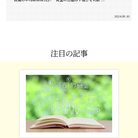
2024.09.10
注目の記事