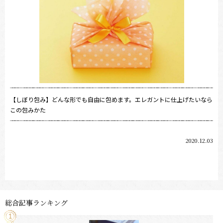
【しぼり包み】どんな形でも自由に包めます。エレガントに仕上げたいなら
この包みかた
2020.12.03
総合記事ランキング