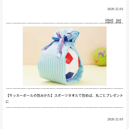
2020.12.03
【サッカーボールの包みかた】スポーツタオルで包めば、丸ごとプレゼント
に
2020.12.03