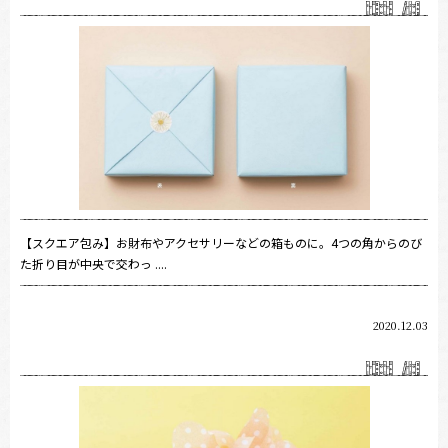
【スクエア包み】お財布やアクセサリーなどの箱ものに。4つの角からのび
た折り目が中央で交わっ ....
2020.12.03