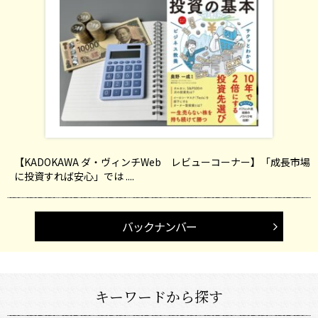
【KADOKAWA ダ・ヴィンチWeb レビューコーナー】「成長市場
に投資すれば安心」では ....
バックナンバー
キーワードから探す