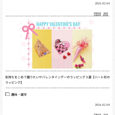
2026.02.04
気持ちをこめて贈りたい💛バレンタインデーのラッピング３選【ハート形の
ラッピング】
趣味・雑学
2026.02.04