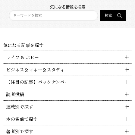
気になる情報を検索
気になる記事を探す
ライフ & ホビー
ビジネス＆マネー＆スタディ
【注目の記事】バックナンバー
読者投稿
連載別で探す
本の名前で探す
著者別で探す