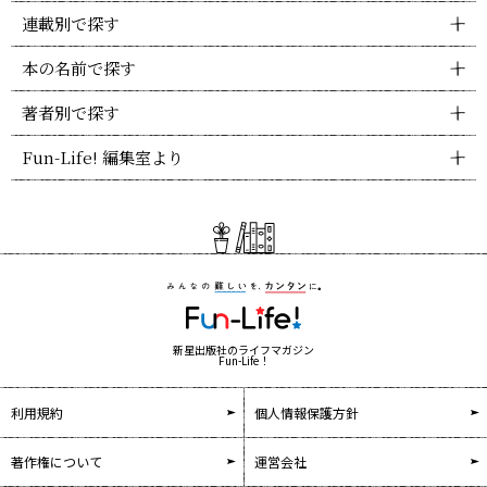
連載別で探す
本の名前で探す
著者別で探す
Fun-Life! 編集室より
新星出版社のライフマガジン
Fun-Life！
利用規約
個人情報保護方針
著作権について
運営会社