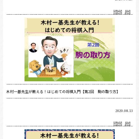
木村一基先生が教える！はじめての将棋入門【第2回 駒の取り方】
2020.08.13