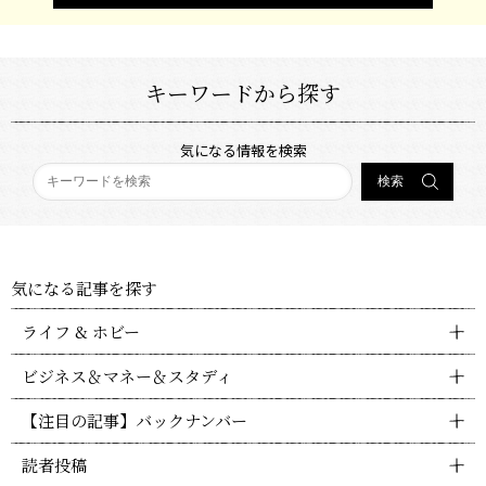
キーワードから探す
気になる情報を検索
気になる記事を探す
ライフ & ホビー
ビジネス＆マネー＆スタディ
【注目の記事】バックナンバー
読者投稿