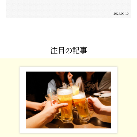
2024.09.10
注目の記事