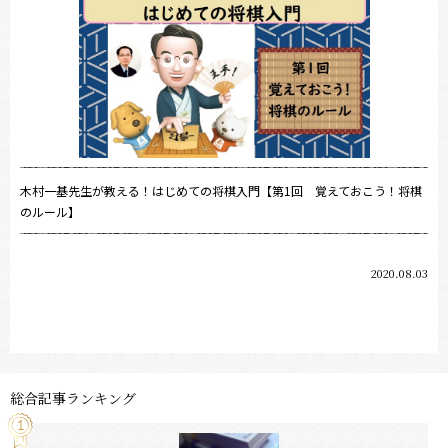
木村一基先生が教える！はじめての将棋入門【第1回 覚えておこう！将棋
のルール】
2020.08.03
総合記事ランキング