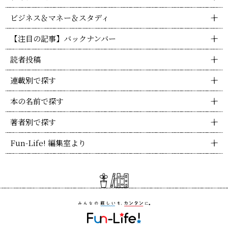
ビジネス＆マネー＆スタディ
【注目の記事】バックナンバー
読者投稿
連載別で探す
本の名前で探す
著者別で探す
Fun-Life! 編集室より