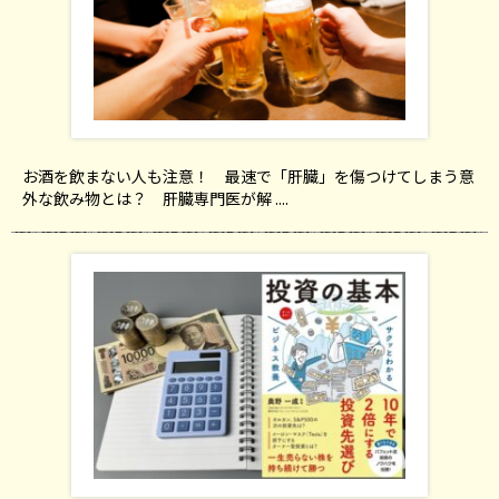
お酒を飲まない人も注意！ 最速で「肝臓」を傷つけてしまう意
外な飲み物とは？ 肝臓専門医が解 ....