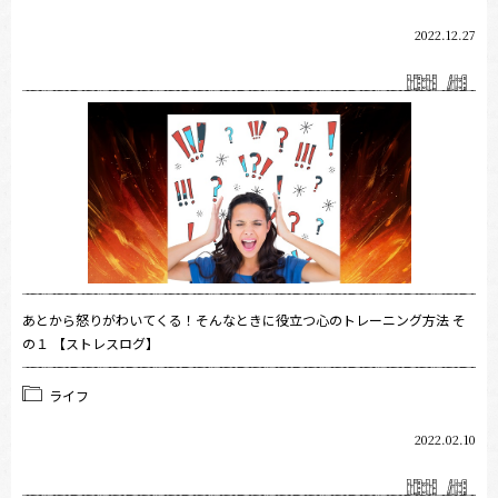
2022.12.27
あとから怒りがわいてくる！そんなときに役立つ心のトレーニング方法 そ
の１ 【ストレスログ】
ライフ
2022.02.10