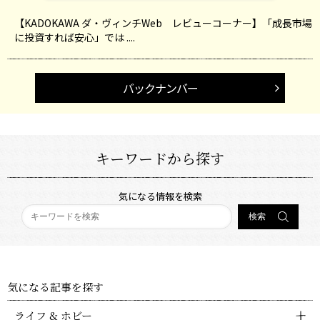
【KADOKAWA ダ・ヴィンチWeb レビューコーナー】「成長市場
に投資すれば安心」では ....
バックナンバー
キーワードから探す
気になる情報を検索
気になる記事を探す
ライフ & ホビー