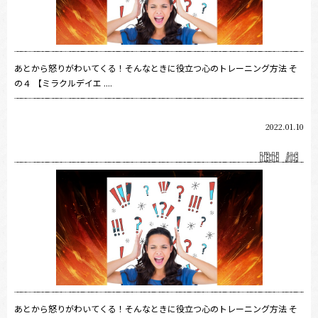
あとから怒りがわいてくる！そんなときに役立つ心のトレーニング方法 そ
の４ 【ミラクルデイエ ....
2022.01.10
あとから怒りがわいてくる！そんなときに役立つ心のトレーニング方法 そ