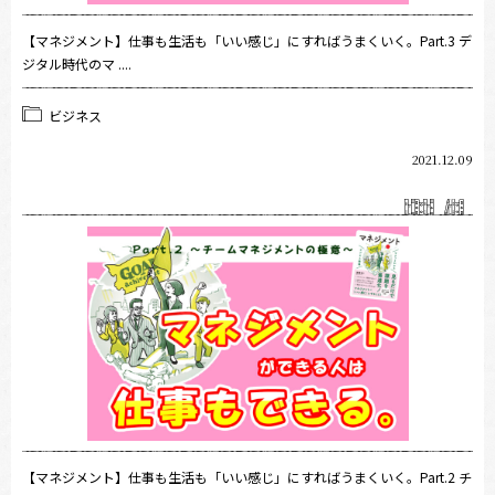
【マネジメント】仕事も生活も「いい感じ」にすればうまくいく。Part.3 デ
ジタル時代のマ ....
ビジネス
2021.12.09
【マネジメント】仕事も生活も「いい感じ」にすればうまくいく。Part.2 チ