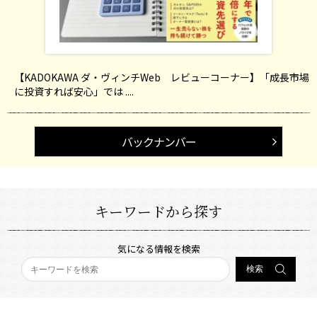
【KADOKAWA ダ・ヴィンチWeb レビューコーナー】「成長市場
に投資すれば安心」では ....
バックナンバー
キーワードから探す
気になる情報を検索