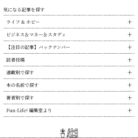
気になる記事を探す
ライフ & ホビー
ビジネス＆マネー＆スタディ
【注目の記事】バックナンバー
読者投稿
連載別で探す
本の名前で探す
著者別で探す
Fun-Life! 編集室より