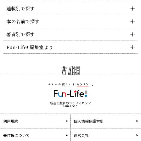
連載別で探す
本の名前で探す
著者別で探す
Fun-Life! 編集室より
新星出版社のライフマガジン
Fun-Life！
利用規約
個人情報保護方針
著作権について
運営会社