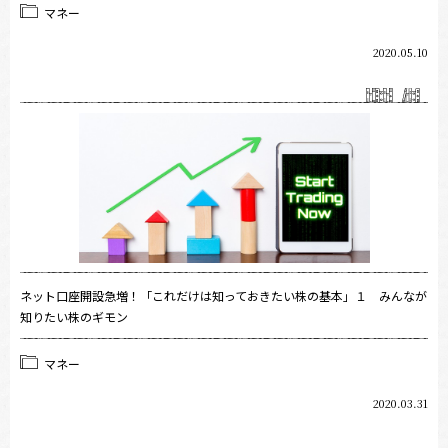
マネー
2020.05.10
ネット口座開設急増！「これだけは知っておきたい株の基本」１ みんなが
知りたい株のギモン
マネー
2020.03.31