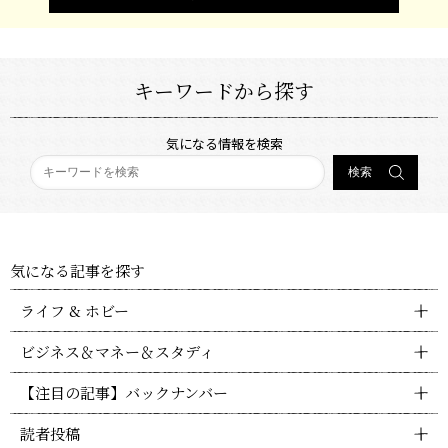
キーワードから探す
気になる情報を検索
気になる記事を探す
ライフ & ホビー
ビジネス＆マネー＆スタディ
【注目の記事】バックナンバー
読者投稿