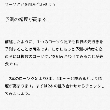
ローソク足を組み合わせよう
予測の精度が高まる
前述したように、１つのローソク足でも株価の先行きを
予測することは可能です。しかしもっと予測の精度を高
めるには複数のローソク足を組み合わせてみることが必
要です。
2本のローソク足より3本、4本……と絡めるとより精
度が高まります。まずは2本の組み合わせからチェックし
てみましょう。