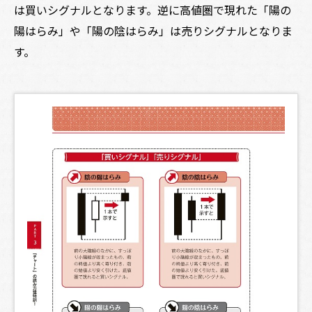
は買いシグナルとなります。逆に高値圏で現れた「陽の
陽はらみ」や「陽の陰はらみ」は売りシグナルとなりま
す。