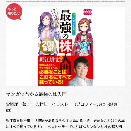
マンガでわかる最強の株入門
安恒理 著 ／ 吉村佳 イラスト （プロフィールは下記参
照）
堀江貴文氏推薦！「興味があるなら今すぐ始めるべき。必要なことはこの本
にすべて載っている！」 ベストセラー『いちばんカンタン！ 株の超入門