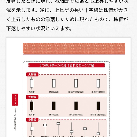
反発したときに現れ、株価がそのあとも上昇しやすい状
況を示します。逆に、上ヒゲの長い十字線は株価が大き
く上昇したものの急落したために現れたもので、株価が
下落しやすい状況といえます。