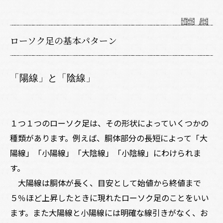
ローソク足の基本パターン
「陽線」と「陰線」
１つ１つのローソク足は、その形状によっていくつかの
種類があります。例えば、胴体部分の長短によって「大
陽線」「小陽線」「大陰線」「小陰線」にわけられま
す。
大陽線は胴体が長く、目安として始値から終値まで
５％ほど上昇したときに現れたローソク足のことをいい
ます。また大陽線と小陽線には明確な線引きがなく、お