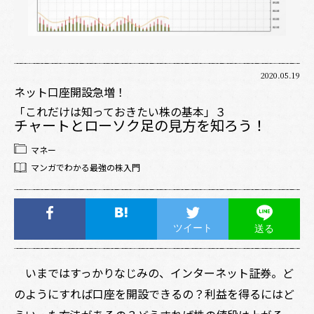
2020.05.19
ネット口座開設急増！
「これだけは知っておきたい株の基本」３
チャートとローソク足の見方を知ろう！
マネー
マンガでわかる最強の株入門
ツイート
送る
いまではすっかりなじみの、インターネット証券。ど
のようにすれば口座を開設できるの？利益を得るにはど