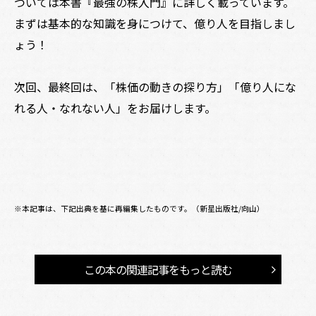
ついては本書『最強の株入門』に詳しく載っています。
まずは基本的な知識を身につけて、億り人を目指しまし
ょう！
次回、最終回は、「株価の動きの探り方」「億り人にな
れる人・なれない人」をお届けします。
※本記事は、下記出典を基に再編集したものです。（新星出版社/向山）
この本の関連記事をもっと読む