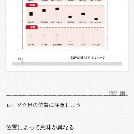
ローソク足の位置に注意しよう
位置によって意味が異なる