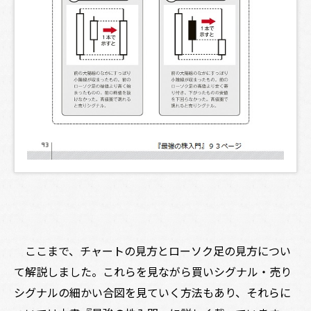
ここまで、チャートの見方とローソク足の見方につい
て解説しました。これらを見ながら買いシグナル・売り
シグナルの細かい合図を見ていく方法もあり、それらに