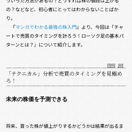
ういった方法があるの？どうすれば株の値段は上がる
の？などなど、初心者にとってはわからないことばか
り。
『
マンガでわかる最強の株入門
』より、今回は「チャ
ートで売買のタイミングを計ろう！ローソク足の基本パ
ターンとは？」について紹介します。
「テクニカル」分析で売買のタイミングを見極め
ろ！
未来の株価を予測できる
将来、買った株が値上がりするかどうかは結果が出るま