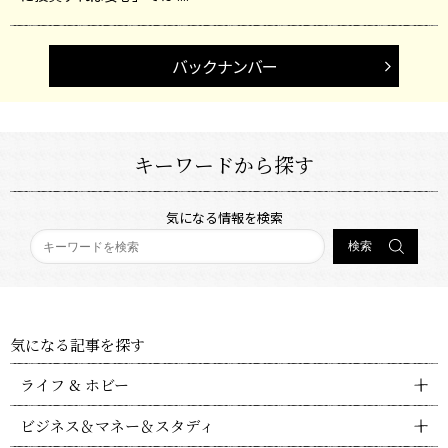
バックナンバー
キーワードから探す
気になる情報を検索
気になる記事を探す
ライフ & ホビー
ビジネス＆マネー＆スタディ