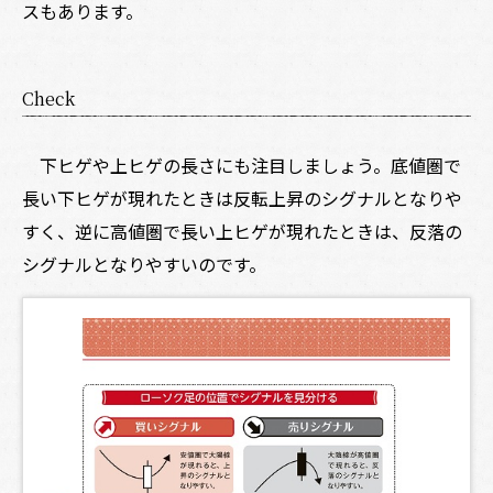
スもあります。
Check
下ヒゲや上ヒゲの長さにも注目しましょう。底値圏で
長い下ヒゲが現れたときは反転上昇のシグナルとなりや
すく、逆に高値圏で長い上ヒゲが現れたときは、反落の
シグナルとなりやすいのです。