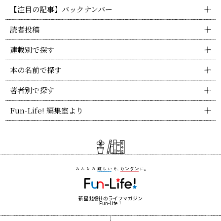
【注目の記事】バックナンバー
読者投稿
連載別で探す
本の名前で探す
著者別で探す
Fun-Life! 編集室より
新星出版社のライフマガジン
Fun-Life！