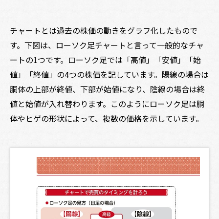
チャートとは過去の株価の動きをグラフ化したもので
す。下図は、ローソク足チャートと言って一般的なチャ
ートの1つです。ローソク足では「高値」「安値」「始
値」「終値」の4つの株価を記しています。陽線の場合は
胴体の上部が終値、下部が始値になり、陰線の場合は終
値と始値が入れ替わります。このようにローソク足は胴
体やヒゲの形状によって、複数の価格を示しています。