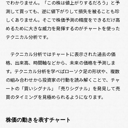
でわかりません。「この株は値上がりするだろう」と予
測して買っても、逆に値下がりして損失を被ることも珍
しくありません。そこで株価予測の精度をできるだけ高
めるために大きな威力を発揮するのがチャートを使った
テクニカル分析です。
テクニカル分析ではチャートに表示された過去の価
格、出来高、時間軸などから、未来の価格を予測しま
す。テクニカル分析を学べばローソク足の形状や、複数
の組み合わせから投資家の行動を読み解くことで、チャ
ートの「買いシグナル」「売りシグナル」を発見して売
買のタイミングを見極められるようになります。
株価の動きを表すチャート