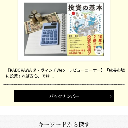
【KADOKAWA ダ・ヴィンチWeb レビューコーナー】「成長市場
に投資すれば安心」では ....
バックナンバー
キーワードから探す