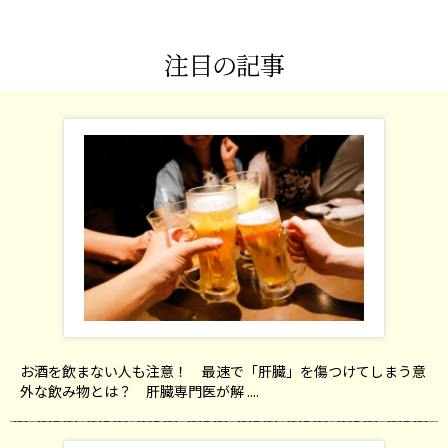
注目の記事
お酒を飲まない人も注意！ 最速で「肝臓」を傷つけてしまう意
外な飲み物とは？ 肝臓専門医が解 ....