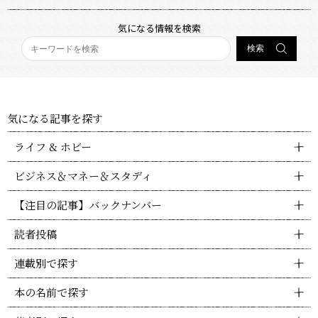
気になる情報を検索
気になる記事を探す
ライフ & ホビー
ビジネス＆マネー＆スタディ
【注目の記事】バックナンバー
読者投稿
連載別で探す
本の名前で探す