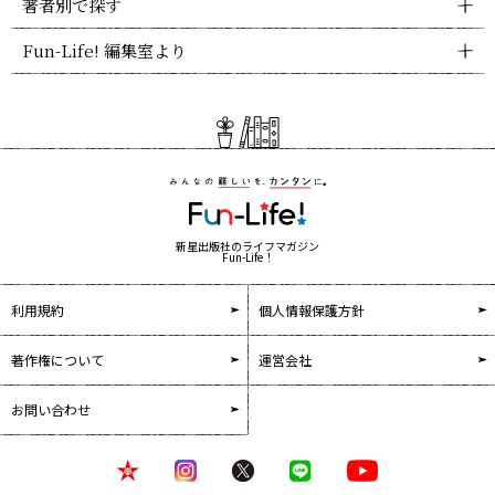
著者別で探す
Fun-Life! 編集室より
新星出版社のライフマガジン
Fun-Life！
利用規約
個人情報保護方針
著作権について
運営会社
お問い合わせ