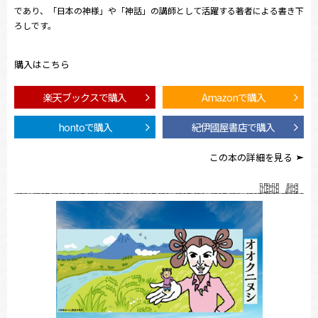
であり、「日本の神様」や「神話」の講師として活躍する著者による書き下
ろしです。
購入はこちら
楽天ブックスで購入
Amazonで購入
hontoで購入
紀伊國屋書店で購入
この本の詳細を見る