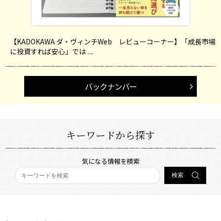
【KADOKAWA ダ・ヴィンチWeb レビューコーナー】「成長市場
に投資すれば安心」では ....
バックナンバー
キーワードから探す
気になる情報を検索