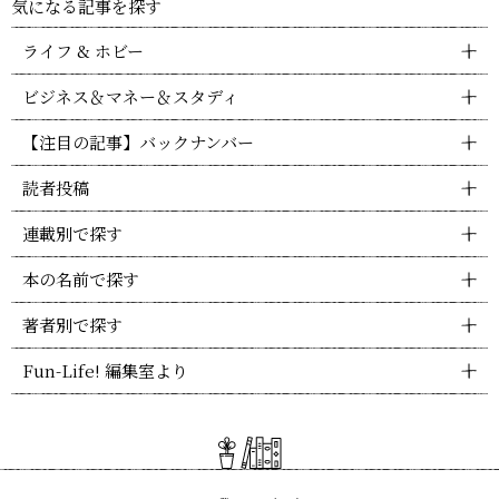
気になる記事を探す
ライフ & ホビー
ビジネス＆マネー＆スタディ
【注目の記事】バックナンバー
読者投稿
連載別で探す
本の名前で探す
著者別で探す
Fun-Life! 編集室より