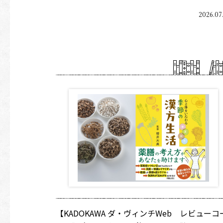
2026.07
【KADOKAWA ダ・ヴィンチWeb レビューコ