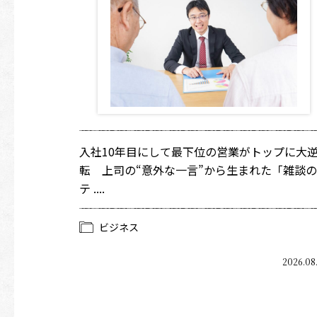
入社10年目にして最下位の営業がトップに大
転 上司の“意外な一言”から生まれた「雑談の
テ ....
ビジネス
2026.08