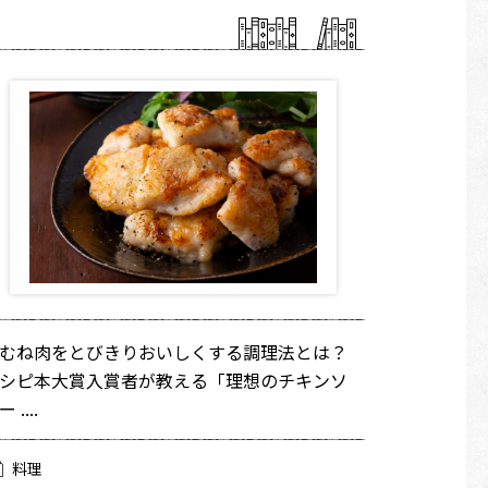
むね肉をとびきりおいしくする調理法とは？
シピ本大賞入賞者が教える「理想のチキンソ
 ....
料理