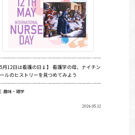
5月12日は看護の日💉】 看護学の母、ナイチン
ールのヒストリーを見つめてみよう
趣味・雑学
2026.05.12