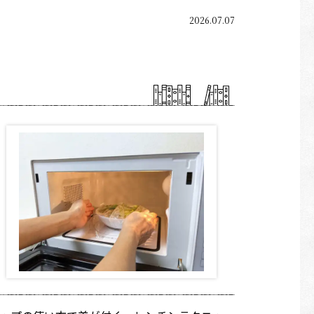
2026.07.07