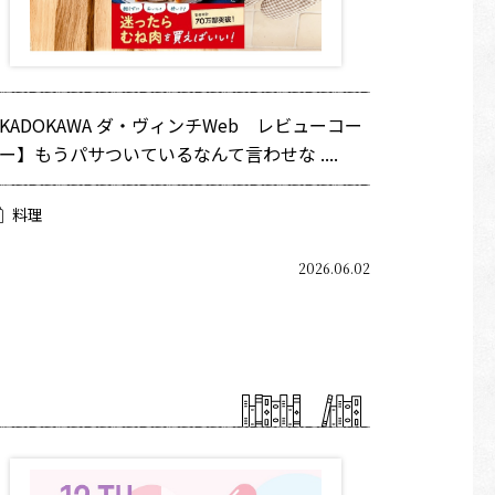
KADOKAWA ダ・ヴィンチWeb レビューコー
ー】もうパサついているなんて言わせな ....
料理
2026.06.02