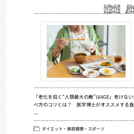
「老化を招く“人類最大の敵”はAGE」老けない
べ方のコツとは？ 医学博士がオススメする食
....
ダイエット・美容健康・スポーツ