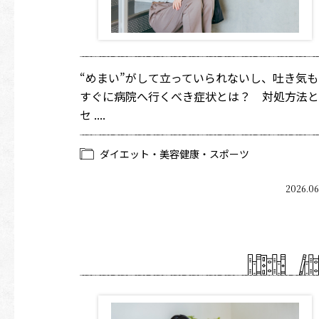
“めまい”がして立っていられないし、吐き気も
すぐに病院へ行くべき症状とは？ 対処方法と
セ ....
ダイエット・美容健康・スポーツ
2026.06