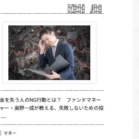
金を失う人のNG行動とは？ ファンドマネー
ャー・奥野一成が教える、失敗しないための投
....
マネー