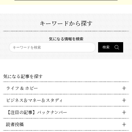
キーワードから探す
気になる情報を検索
気になる記事を探す
ライフ & ホビー
ビジネス＆マネー＆スタディ
【注目の記事】バックナンバー
読者投稿