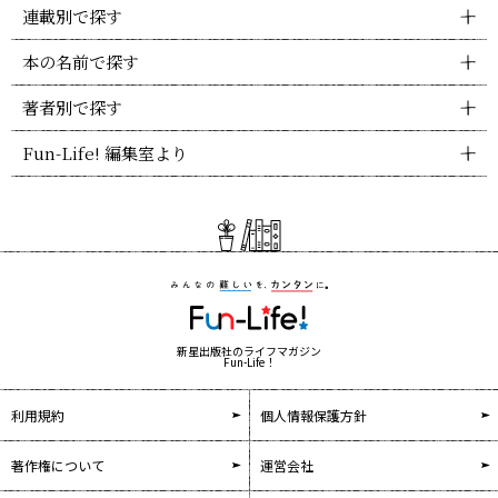
連載別で探す
本の名前で探す
著者別で探す
Fun-Life! 編集室より
新星出版社のライフマガジン
Fun-Life！
利用規約
個人情報保護方針
著作権について
運営会社