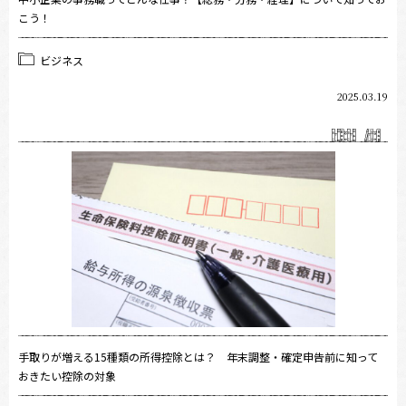
こう！
ビジネス
2025.03.19
手取りが増える15種類の所得控除とは？ 年末調整・確定申告前に知って
おきたい控除の対象