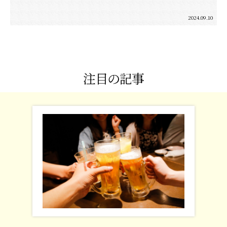
2024.09.10
注目の記事