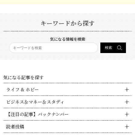
キーワードから探す
気になる情報を検索
気になる記事を探す
ライフ & ホビー
ビジネス＆マネー＆スタディ
【注目の記事】バックナンバー
読者投稿