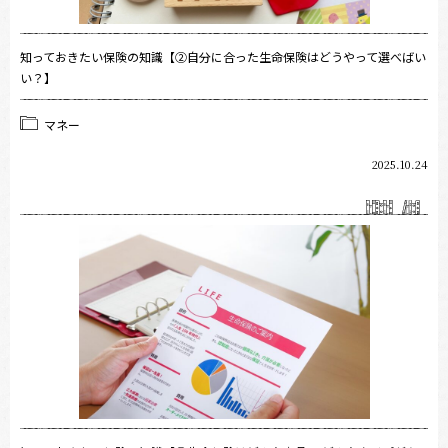
知っておきたい保険の知識【②自分に合った生命保険はどうやって選べばい
い？】
マネー
2025.10.24