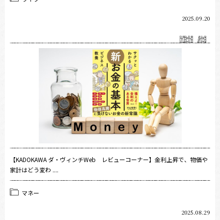
2025.09.20
【KADOKAWA ダ・ヴィンチWeb レビューコーナー】金利上昇で、物価や
家計はどう変わ ....
マネー
2025.08.29