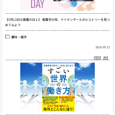
【5月12日は看護の日💉】 看護学の母、ナイチンゲールのヒストリーを見つ
めてみよう
趣味・雑学
2026.05.12