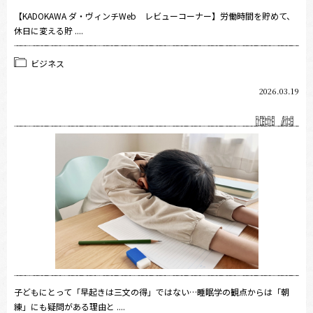
【KADOKAWA ダ・ヴィンチWeb レビューコーナー】労働時間を貯めて、
休日に変える貯 ....
ビジネス
2026.03.19
子どもにとって「早起きは三文の得」ではない…睡眠学の観点からは「朝
練」にも疑問がある理由と ....