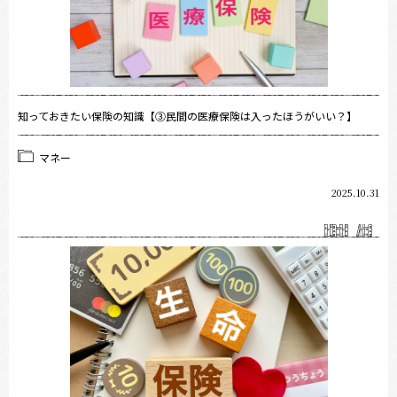
知っておきたい保険の知識【③民間の医療保険は入ったほうがいい？】
マネー
2025.10.31