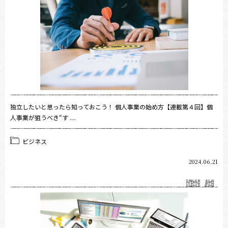
独立したいと思ったら知っておこう！ 個人事業の始め方【連載第４回】個
人事業が狙うべき“す ....
ビジネス
2024.06.21