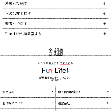
連載別で探す
本の名前で探す
著者別で探す
Fun-Life! 編集室より
新星出版社のライフマガジン
Fun-Life！
利用規約
個人情報保護方針
著作権について
運営会社