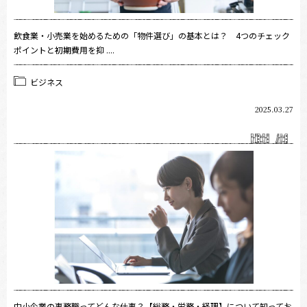
飲食業・小売業を始めるための「物件選び」の基本とは？ 4つのチェック
ポイントと初期費用を抑 ....
ビジネス
2025.03.27
中小企業の事務職ってどんな仕事？【総務・労務・経理】について知ってお