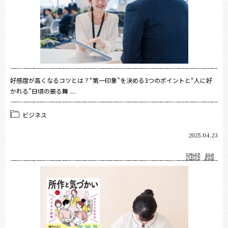
好感度が高くなるコツとは？“第一印象”を決める3つのポイントと“人に好
かれる”日頃の振る舞 ....
ビジネス
2025.04.23