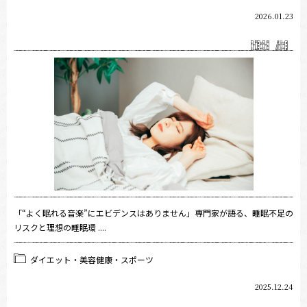
2026.01.23
「“よく眠れる音楽”にエビデンスはありません」専門家が語る、睡眠不足の
リスクと理想の睡眠環 ....
ダイエット・美容健康・スポーツ
2025.12.24