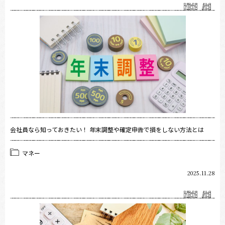
会社員なら知っておきたい！ 年末調整や確定申告で損をしない方法とは
マネー
2025.11.28