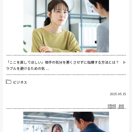
「ここを直してほしい」相手の気分を悪くさせずに指摘する方法とは？ ト
ラブルを避けるための気 ....
ビジネス
2025.05.15