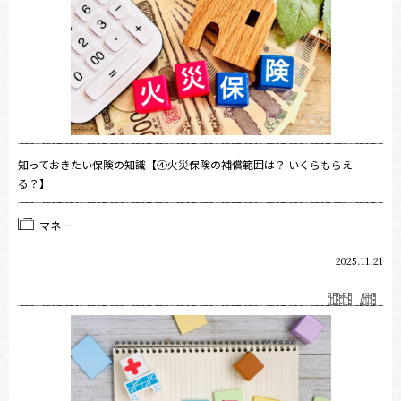
知っておきたい保険の知識【④火災保険の補償範囲は？ いくらもらえ
る？】
マネー
2025.11.21