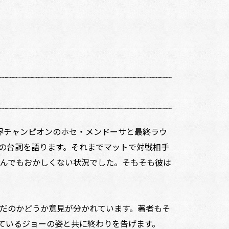
界チャンピオンのホセ・メンドーサと最終ラウ
の台詞を語ります。それまでマットで対戦相手
んでもおかしくない状況でした。そもそも彼は
だのかどうか意見が分かれています。著者もそ
ているジョーの姿と共に終わりを告げます。