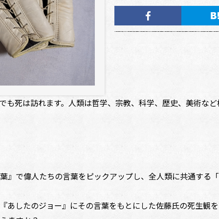
でも死は訪れます。人類は哲学、宗教、科学、歴史、美術など
葉』で偉人たちの言葉をピックアップし、全人類に共通する「
『あしたのジョー』にその言葉をもとにした佐藤氏の死生観を