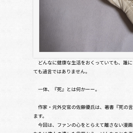
どんなに健康な生活をおくっていても、誰に
ても過言ではありません。
一体、『死』とは何かーー。
作家・元外交官の佐藤優氏は、著書『死の言
ます。
今回は、ファンの心をとらえて離さない漫画