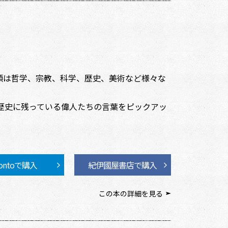
類は哲学、宗教、科学、歴史、美術など様々な
歴史に残っている偉人たちの言葉をピックアッ
ontoで購入
紀伊國屋書店で購入
この本の詳細を見る