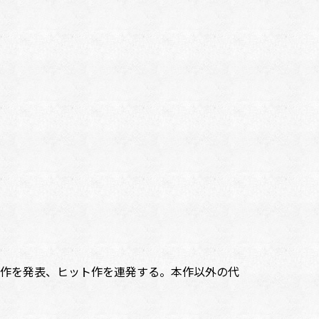
作を発表、ヒット作を連発する。本作以外の代