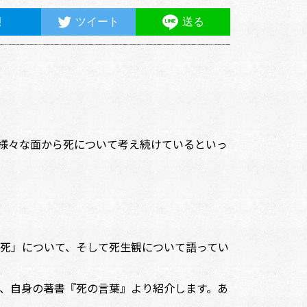
ツイート
送る
様々な面から死について考え続けているといっ
死」について、そして死生観について語ってい
、自身の著書『死の言葉』より紹介します。あ