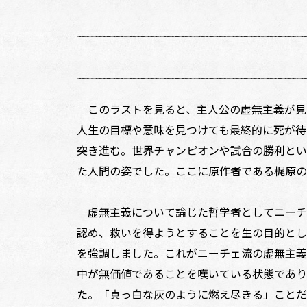
このラストを見ると、主人公の虚無主義が見
人生の目標や意味を見つけても最終的に死が待
突き進む。世界チャンピオンや試合の勝利とい
た人間の姿でした。ここに原作者である梶原の
虚無主義について論じた哲学者としてニーチ
認め、救いを得ようとすることを生の目的とし
を強調しました。これがニーチェ流の虚無主義
中が無価値であることを嘆いている状態であり
た。「真っ白な灰のように燃え尽きる」ことだ