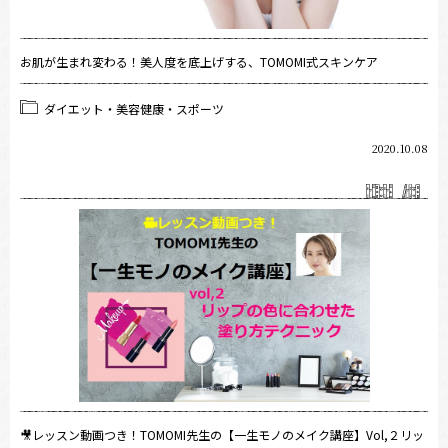
お肌が生まれ変わる！美人度を底上げする、TOMOMI式スキンケア
ダイエット・美容健康・スポーツ
2020.10.08
🎥レッスン動画つき！TOMOMI先生の【一生モノのメイク講座】Vol,２リッ