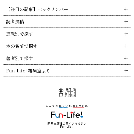
【注目の記事】バックナンバー
読者投稿
連載別で探す
本の名前で探す
著者別で探す
Fun-Life! 編集室より
新星出版社のライフマガジン
Fun-Life！