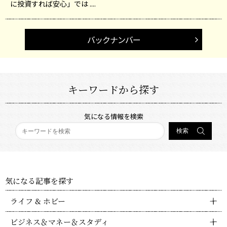
に投資すれば安心」では ....
バックナンバー
キーワードから探す
気になる情報を検索
気になる記事を探す
ライフ & ホビー
ビジネス＆マネー＆スタディ