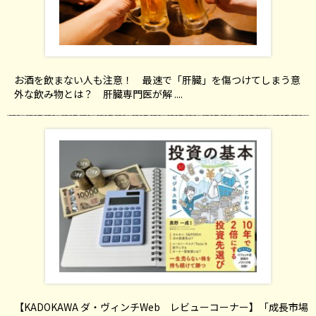
お酒を飲まない人も注意！ 最速で「肝臓」を傷つけてしまう意
外な飲み物とは？ 肝臓専門医が解 ....
【KADOKAWA ダ・ヴィンチWeb レビューコーナー】「成長市場