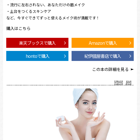
・流行に左右されない、あなただけの眉メイク
・土台をつくるスキンケア
など、今すぐできてずっと使えるメイク術が満載です！
購入はこちら
楽天ブックスで購入
Amazonで購入
hontoで購入
紀伊國屋書店で購入
この本の詳細を見る