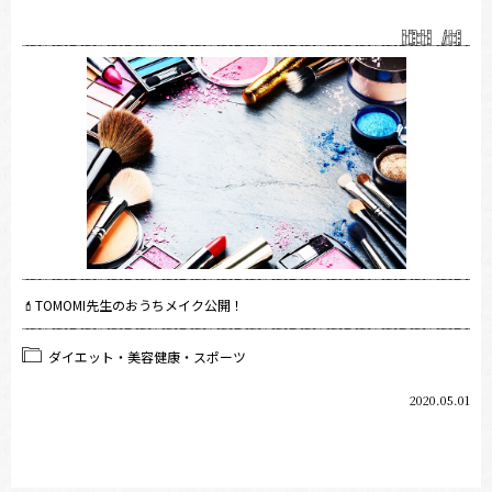
💄TOMOMI先生のおうちメイク公開！
ダイエット・美容健康・スポーツ
2020.05.01