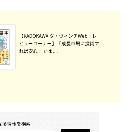
【KADOKAWA ダ・ヴィンチWeb レ
ビューコーナー】「成長市場に投資す
れば安心」では ....
なる情報を検索