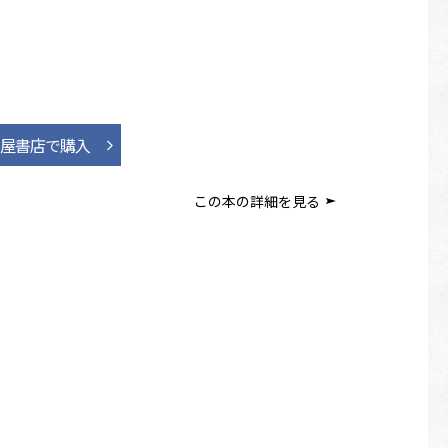
國屋書店で購入
この本の詳細を見る