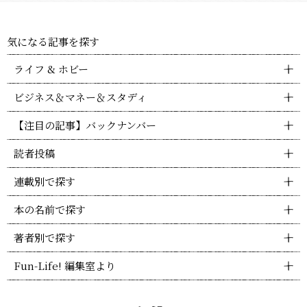
気になる記事を探す
ライフ & ホビー
ビジネス＆マネー＆スタディ
【注目の記事】バックナンバー
読者投稿
連載別で探す
本の名前で探す
著者別で探す
Fun-Life! 編集室より