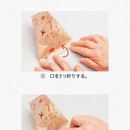
② 口を3つ折りする。