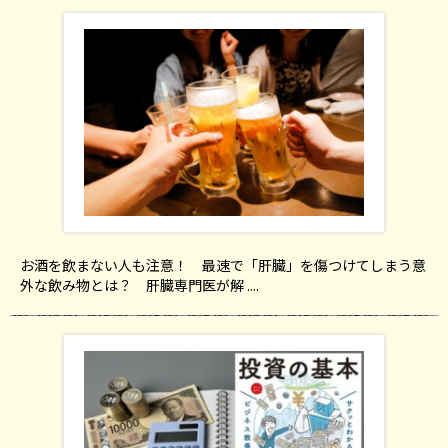
お酒を飲まない人も注意！ 最速で「肝臓」を傷つけてしまう意
外な飲み物とは？ 肝臓専門医が解 ....