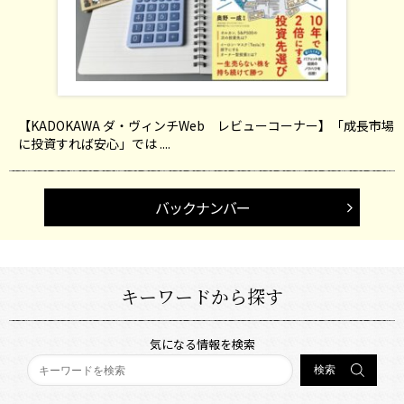
【KADOKAWA ダ・ヴィンチWeb レビューコーナー】「成長市場
に投資すれば安心」では ....
バックナンバー
キーワードから探す
気になる情報を検索