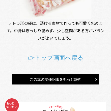
テトラ形の袋は、透ける素材で作っても可愛く包めま
す。中身はぎっしり詰めず、少し空間がある方がバラン
スがよいでしょう。
👉トップ画面へ戻る
この本の関連記事をもっと読む