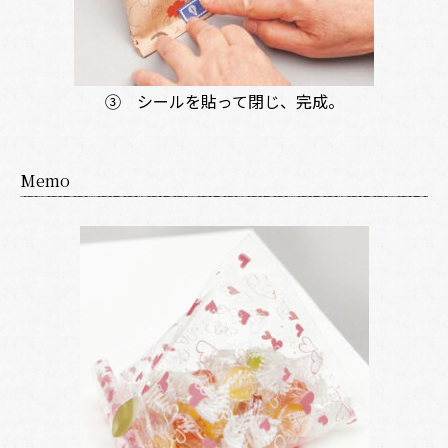
③ シールを貼って閉じ、完成。
Memo