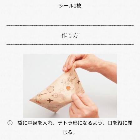
シール1枚
作り方
① 袋に中身を入れ、テトラ形になるよう、口を縦に閉
じる。