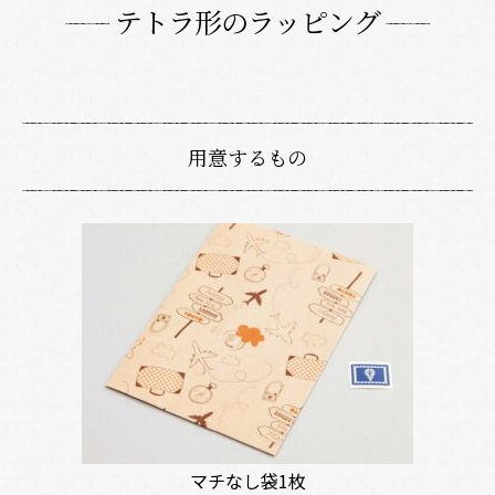
テトラ形のラッピング
用意するもの
マチなし袋1枚