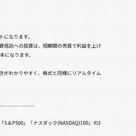
トになります。
資信託への投資は、短期間の売買で利益を上げ
本になります。
きがわかりやすく、株式と同様にリアルタイム
500」「ナスダック(NASDAQ)100」の3