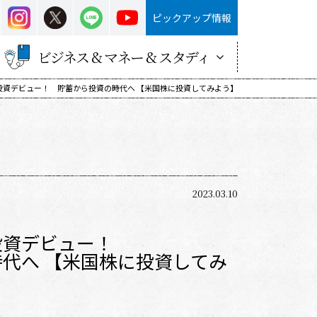
ピックアップ情報
ビジネス & マネー & スタディ
投資デビュー！ 貯蓄から投資の時代へ 【米国株に投資してみよう】
2023.03.10
投資デビュー！
代へ 【米国株に投資してみ