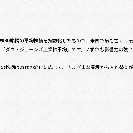
株30銘柄の平均株価を指数化
したもので、米国で最も古く、最
は「ダウ・ジョーンズ工業株平均」です。いずれも影響力の強
の銘柄は時代の変化に応じて、さまざまな業種から入れ替えが