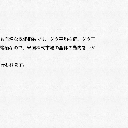
も有名な株価指数です。ダウ平均株価、ダウ工
い銘柄なので、米国株式市場の全体の動向をつか
行われます。