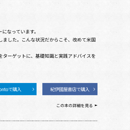
ーになっています。
しました。こんな状況だからこそ、改めて米国
をターゲットに、基礎知識と実践アドバイスを
ontoで購入
紀伊國屋書店で購入
この本の詳細を見る