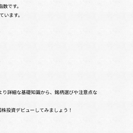
指数です。
ています。
より詳細な基礎知識から、銘柄選びや注意点な
国株投資デビューしてみましょう！