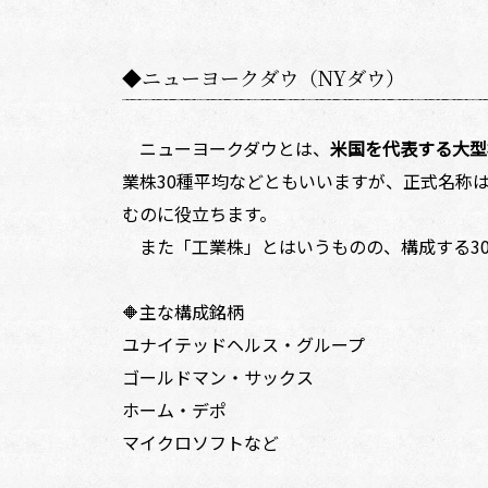
◆ニューヨークダウ（NYダウ）
ニューヨークダウとは、
米国を代表する大型
業株30種平均などともいいますが、正式名称
むのに役立ちます。
また「工業株」とはいうものの、構成する30
🔶主な構成銘柄
ユナイテッドヘルス・グループ
ゴールドマン・サックス
ホーム・デポ
マイクロソフトなど