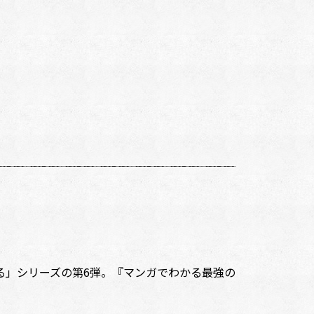
わかる」シリーズの第6弾。『マンガでわかる最強の