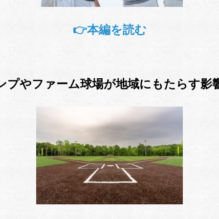
👉本編を読む
ャンプやファーム球場が地域にもたらす影