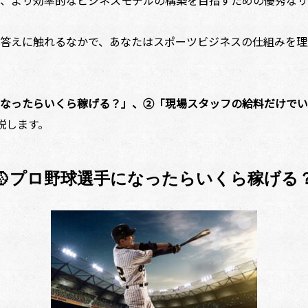
、より効率的なビジネスモデルの構築を目指すための優秀なサ
答えに触れるなかで、あなたはスポーツビジネスの仕組みを理
なったらいくら稼げる？」、②「現場スタッフの給料だけでい
説します。
🥎プロ野球選手になったらいくら稼げる