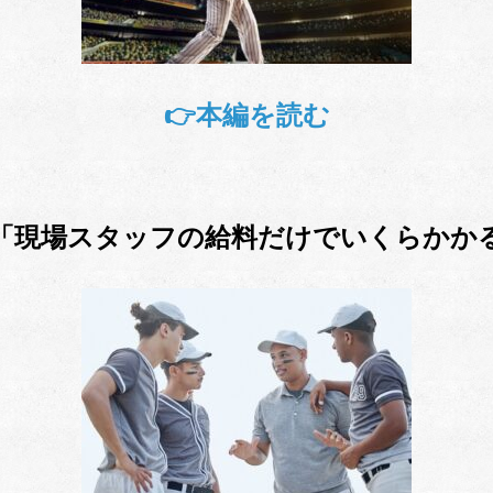
👉本編を読む
「現場スタッフの給料だけでいくらかか