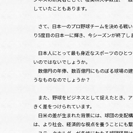
していたこともあります。
さて、日本一のプロ野球チームを決める戦いで
り5度目の日本一に輝き、今シーズンが終了し
日本人にとって最も身近なスポーツのひとつ
いのではないでしょうか。
数億円の年俸、数百億円にものぼる球場の建
うなものなのでしょうか？
また、野球をビジネスとして捉えたとき、ア
きく差をつけられています。
日米の差が生まれた背景には、球団の支配構
は、より社会、経済的な視点を養うことにも繋