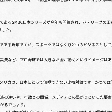
あるSMBC日本シリーズが今年も開催され、パ・リーグの王
ました。
である野球ですが、スポーツではなくひとつのビジネスとして
設費など、プロ野球では大きなお金が動くというイメージはあ
メリカは、日本にとって無視できない比較対象です。かつては
造の違いや、行政との関係、メディアとの繋がりといった要素
がるでしょう。