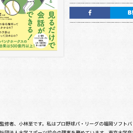
監修者、小林至です。私はプロ野球パ・リーグの福岡ソフトバ
社団法人大学スポーツ協会の理事を務めています。東京大学卒