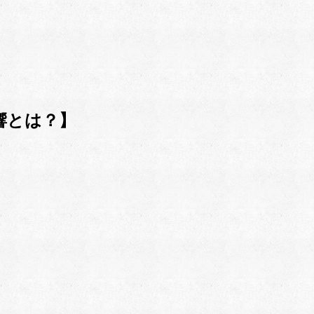
響とは？】