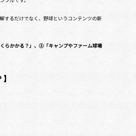
ンプルです。
解するだけでなく、野球というコンテンツの新
くらかかる？」、③「キャンプやファーム球場
？】