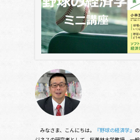
みなさま、こんにちは。
『野球の経済学』
の
ジネスの研究者として、桜美林大学教授、一般