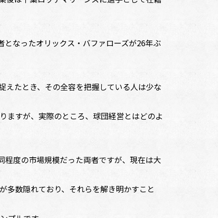
者となったオリックス・バファローズが26年ぶ
捉えたとき、その全容を把握している人は少な
りますが、実際のところ、球団経営とはどのよ
同程度の市場規模だった両者ですが、現在は大
が多数隠れており、それらを解き明かすこと