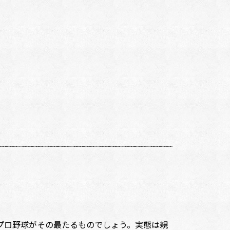
プロ野球がその最たるものでしょう。実態は親