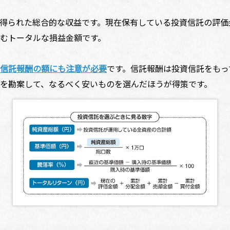
得られた総合的な収益です。現在保有している投資信託の評価
むトータルな損益金額です。
信託報酬の額にも注意が必要
です。信託報酬は投資信託をもっ
を勘案して、なるべく安いものを選んだほうが得策です。