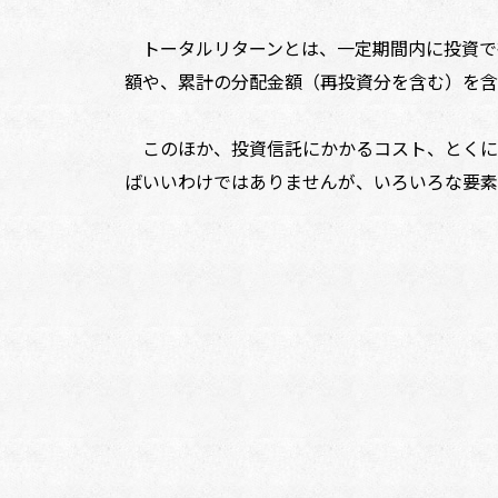
トータルリターンとは、一定期間内に投資で
額や、累計の分配金額（再投資分を含む）を含
このほか、投資信託にかかるコスト、とくに
ばいいわけではありませんが、いろいろな要素