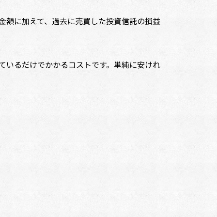
金額に加えて、過去に売買した投資信託の損益
ているだけでかかるコストです。単純に安けれ