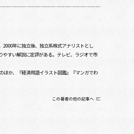
2000年に独立後、独立系株式アナリストとし
りやすい解説に定評がある。テレビ、ラジオで市
のほか、『経済用語イラスト図鑑』『マンガでわ
この著者の他の記事へ