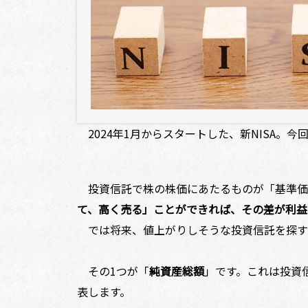
2024年1月からスタートした、新NISA。
投資信託で株の株価にあたるものが「基準価額
て、高く売る」ことができれば、その差が利益
では将来、値上がりしそうな投資信託を探す
その1つが「
純資産総額
」です。これは投資
表します。