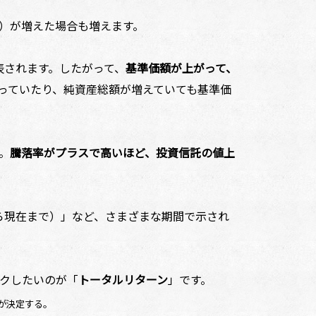
）が増えた場合も増えます。
表されます。したがって、
基準価額が上がって、
っていたり、純資産総額が増えていても基準価
。
騰落率がプラスで高いほど、投資信託の値上
ら現在まで）」など、さまざまな期間で示され
クしたいのが「
トータルリターン
」です。
が決定する。