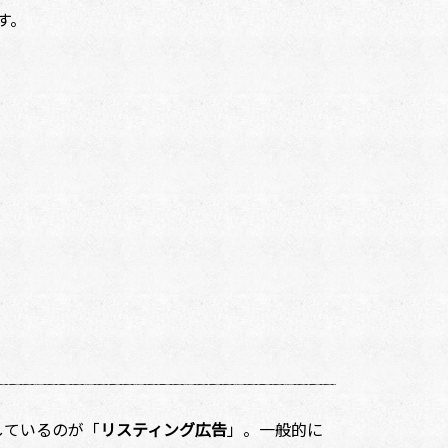
す。
しているのが「
リスティング広告
」。一般的に