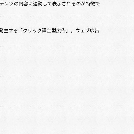
テンツの内容に連動して表示されるのが特徴で
金が発生する「クリック課金型広告」。ウェブ広告