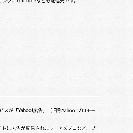
ング、YouTubeなども配信先です。
ビスが「
Yahoo!広告
」（旧称Yahoo!プロモー
ルサイトに広告が配信されます。アメブロなど、ブ