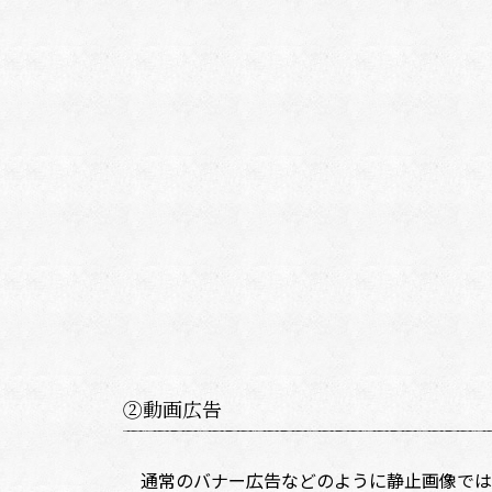
②動画広告
通常のバナー広告などのように静止画像では