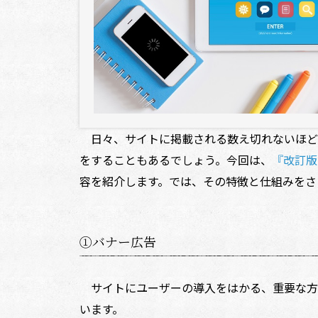
日々、サイトに掲載される数え切れないほどの
をすることもあるでしょう。今回は、
『改訂版
容を紹介します。では、その特徴と仕組みをさ
①バナー広告
サイトにユーザーの導入をはかる、重要な方
います。