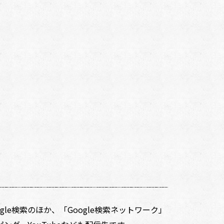
oogle検索のほか、「Google検索ネットワーク」