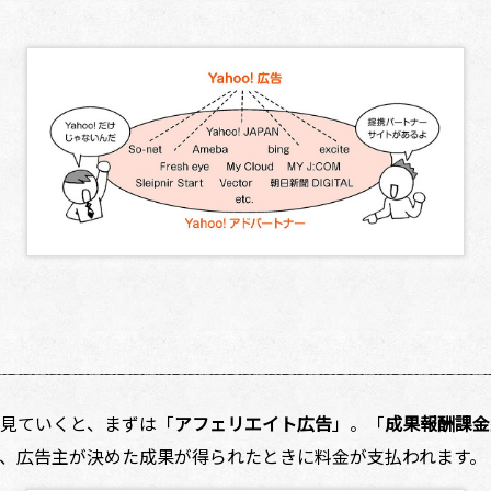
を見ていくと、まずは「
アフェリエイト広告
」。「
成果報酬課金
、広告主が決めた成果が得られたときに料金が支払われます。