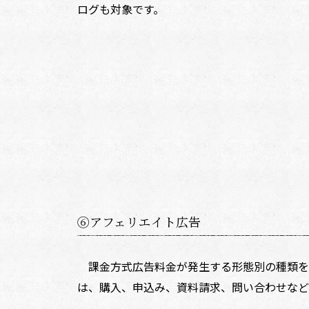
ログも対象です。
⑥アフェリエイト広告
課金方式――広告料金が発生する形態別の種類
は、購入、申込み、資料請求、問い合わせなど