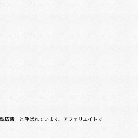
型広告
」と呼ばれています。アフェリエイトで