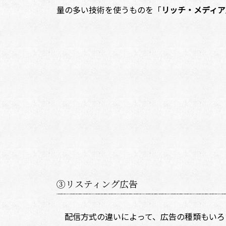
量の多い技術を使うものを「
リッチ・メディア
③リスティング広告
配信方式の違いによって、広告の種類もいろいろ