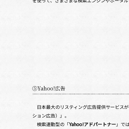
を使って、さまざまな検索エンジンやポータルサイ
⑤Yahoo!広告
日本最大のリスティング広告提供サービスがG
ション広告）」。
検索連動型の「
Yahoo!アドパートナー
」では