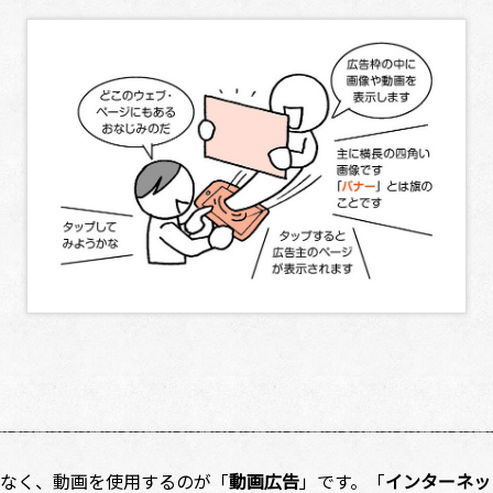
なく、動画を使用するのが「
動画広告
」です。「
インターネッ