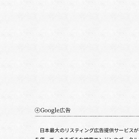
④Google広告
日本最大のリスティング広告提供サービスが