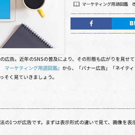
マーケティング用語図鑑 
広告。近年のSNSの普及により、その形態も広がりを見せて
 マーケティング用語図鑑』
から、「バナー広告」「ネイティ
っそく見ていきましょう。
法の1つが広告です。まずは表示形式の違いで見て、画像を表