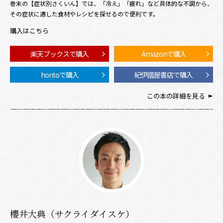
巻末の【症状別さくいん】では、「冷え」「疲れ」など具体的な不調から、
その症状に適した食材やレシピを探せるので便利です。
購入はこちら
楽天ブックスで購入
Amazonで購入
hontoで購入
紀伊國屋書店で購入
この本の詳細を見る
櫻井大典（サクライダイスケ）