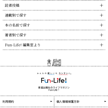
読者投稿
連載別で探す
本の名前で探す
著者別で探す
Fun-Life! 編集室より
新星出版社のライフマガジン
Fun-Life！
利用規約
個人情報保護方針