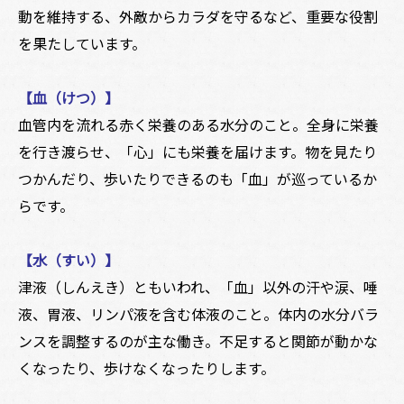
動を維持する、外敵からカラダを守るなど、重要な役割
を果たしています。
【血（けつ）】
血管内を流れる赤く栄養のある水分のこと。全身に栄養
を行き渡らせ、「心」にも栄養を届けます。物を見たり
つかんだり、歩いたりできるのも「血」が巡っているか
らです。
【水（すい）】
津液（しんえき）ともいわれ、「血」以外の汗や涙、唾
液、胃液、リンパ液を含む体液のこと。体内の水分バラ
ンスを調整するのが主な働き。不足すると関節が動かな
くなったり、歩けなくなったりします。