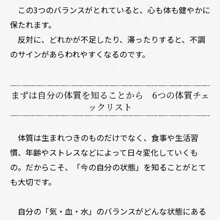
この3つのバランスがとれていると、心も体も健やかに
保たれます。
反対に、どれかが不足したり、滞ったりすると、不調
のサインがあらわれやすくなるのです。
まずは自分の体質を知ることから 6つの体質チェ
ックリスト
体質は生まれつきのものだけでなく、食事や生活習
慣、年齢やストレスなどによって日々変化していくも
の。だからこそ、「今の自分の状態」を知ることがとて
も大切です。
自分の「気・血・水」のバランスがどんな状態にある