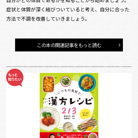
自分がどの体質であるかを知ることから始めましょう。
症状と体質が深く結びついていると考え、自分に合った
方法で不調を改善していきましょう。
この本の関連記事をもっと読む