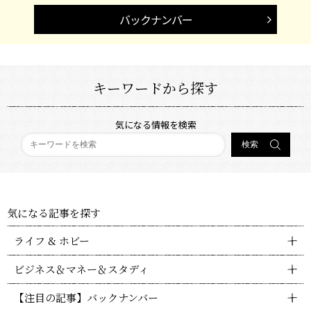
バックナンバー
キーワードから探す
気になる情報を検索
気になる記事を探す
ライフ & ホビー
ビジネス＆マネー＆スタディ
【注目の記事】バックナンバー