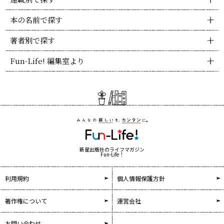
本の名前で探す
著者別で探す
Fun-Life! 編集室より
新星出版社のライフマガジン
Fun-Life！
利用規約
個人情報保護方針
著作権について
運営会社
お問い合わせ