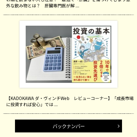
外な飲み物とは？ 肝臓専門医が解 ....
【KADOKAWA ダ・ヴィンチWeb レビューコーナー】「成長市場
に投資すれば安心」では ....
バックナンバー