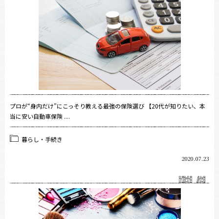
プロが“身内だけ”にこっそり教える最強の保険選び 【20代が知りたい、本
当に安い自動車保険 ....
暮らし・手続き
2020.07.23