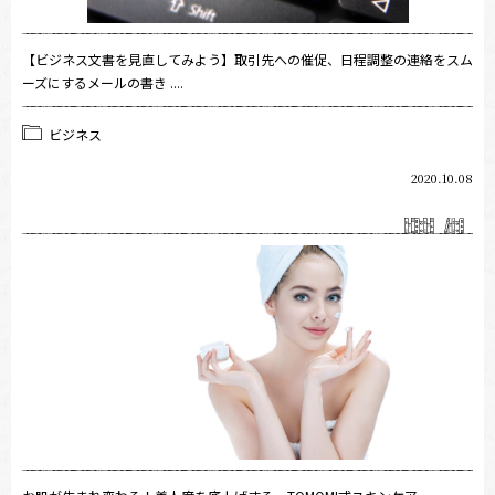
【ビジネス文書を見直してみよう】取引先への催促、日程調整の連絡をスム
ーズにするメールの書き ....
ビジネス
2020.10.08