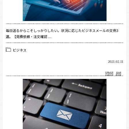
毎日送るからこそしっかりしたい。状況に応じたビジネスメールの文例3
選。【見積依頼・注文確認 ....
ビジネス
2021.02.11