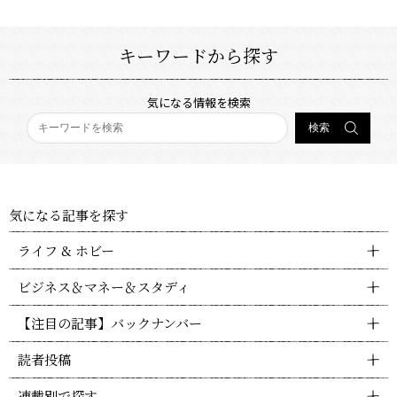
キーワードから探す
気になる情報を検索
気になる記事を探す
ライフ & ホビー
ビジネス＆マネー＆スタディ
【注目の記事】バックナンバー
読者投稿
連載別で探す