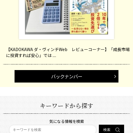
【KADOKAWA ダ・ヴィンチWeb レビューコーナー】「成長市場
に投資すれば安心」では ....
バックナンバー
キーワードから探す
気になる情報を検索