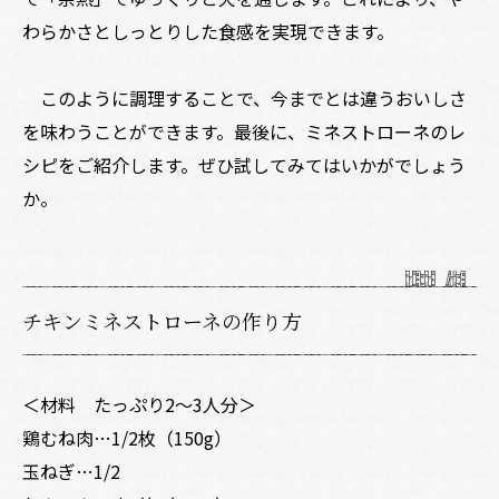
わらかさとしっとりした食感を実現できます。
このように調理することで、今までとは違うおいしさ
を味わうことができます。最後に、ミネストローネのレ
シピをご紹介します。ぜひ試してみてはいかがでしょう
か。
チキンミネストローネの作り方
＜材料 たっぷり2～3人分＞
鶏むね肉…1/2枚（150g）
玉ねぎ…1/2