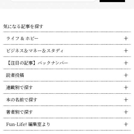
気になる記事を探す
ライフ & ホビー
ビジネス＆マネー＆スタディ
【注目の記事】バックナンバー
読者投稿
連載別で探す
本の名前で探す
著者別で探す
Fun-Life! 編集室より