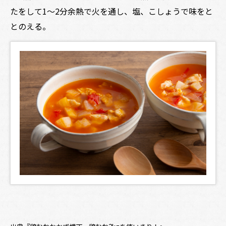
たをして1～2分余熱で火を通し、塩、こしょうで味をと
とのえる。