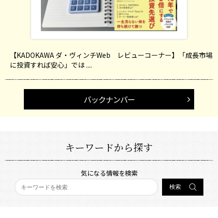
【KADOKAWA ダ・ヴィンチWeb レビューコーナー】「成長市場
に投資すれば安心」では ....
バックナンバー
キーワードから探す
気になる情報を検索