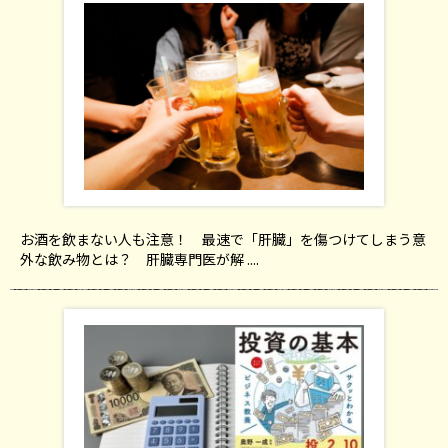
お酒を飲まない人も注意！ 最速で「肝臓」を傷つけてしまう意
外な飲み物とは？ 肝臓専門医が解 ....