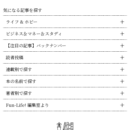
気になる記事を探す
ライフ & ホビー
ビジネス＆マネー＆スタディ
【注目の記事】バックナンバー
読者投稿
連載別で探す
本の名前で探す
著者別で探す
Fun-Life! 編集室より