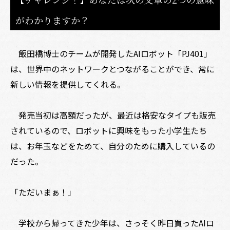
がわかりますか？
飯田橋博士のチームが開発したAIロボット「PJ401」
は、世界中のネットワークとつながることができ、常に
新しい情報を提供してくれる。
発売当初は高額だったが、最近は格安なタイプも販売
されているので、ロボットに興味をもった小学生たち
は、お年玉などをためて、自分のために購入しているの
だった。
「ただいまぁ！」
学校から帰ってきた少年は、さっそく昨日買ったAIロ