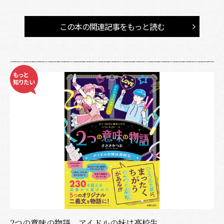
この本の関連記事をもっと読む
2つの意味の物語 アイドルの妹は高校生