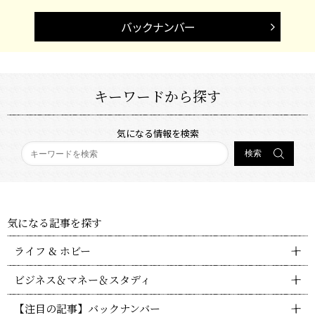
バックナンバー
キーワードから探す
気になる情報を検索
気になる記事を探す
ライフ & ホビー
ビジネス＆マネー＆スタディ
【注目の記事】バックナンバー