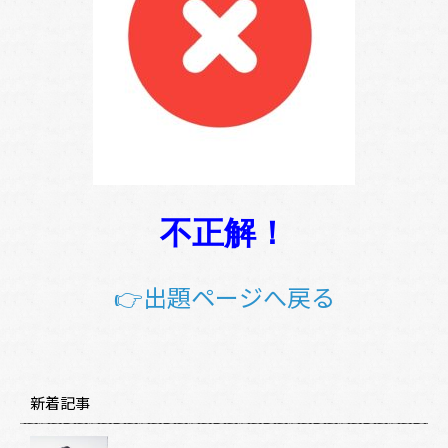
不正解！
👉出題ページへ戻る
新着記事