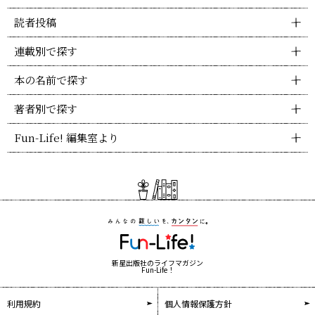
読者投稿
連載別で探す
本の名前で探す
著者別で探す
Fun-Life! 編集室より
新星出版社のライフマガジン
Fun-Life！
利用規約
個人情報保護方針