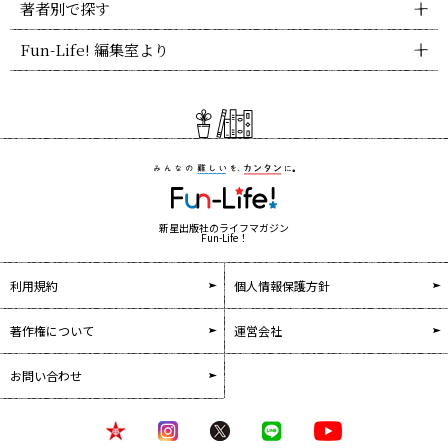
著者別で探す
Fun-Life! 編集室より
新星出版社のライフマガジン
Fun-Life！
利用規約
個人情報保護方針
著作権について
運営会社
お問い合わせ