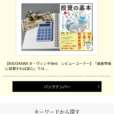
【KADOKAWA ダ・ヴィンチWeb レビューコーナー】「成長市場
に投資すれば安心」では ....
バックナンバー
キーワードから探す