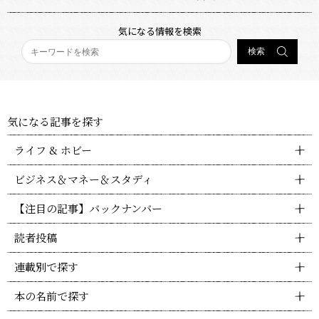
気になる情報を検索
気になる記事を探す
ライフ & ホビー
ビジネス＆マネー＆スタディ
【注目の記事】バックナンバー
読者投稿
連載別で探す
本の名前で探す