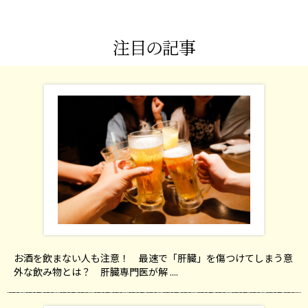
注目の記事
お酒を飲まない人も注意！ 最速で「肝臓」を傷つけてしまう意
外な飲み物とは？ 肝臓専門医が解 ....