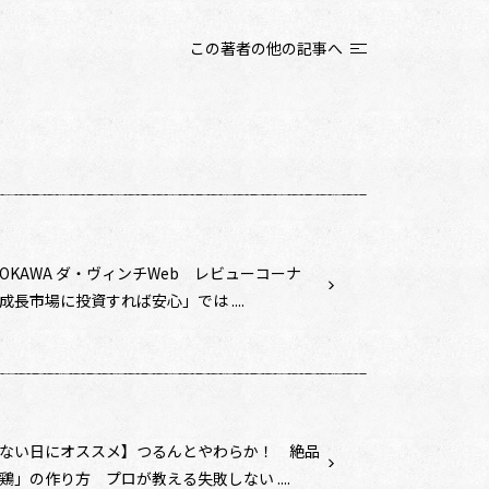
この著者の他の記事へ
DOKAWA ダ・ヴィンチWeb レビューコーナ
成長市場に投資すれば安心」では ....
ない日にオススメ】つるんとやわらか！ 絶品
鶏」の作り方 プロが教える失敗しない ....