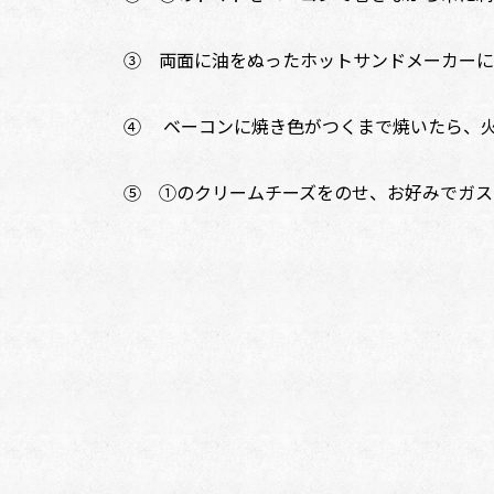
③ 両面に油をぬったホットサンドメーカーに
④ ベーコンに焼き色がつくまで焼いたら、
⑤ ①のクリームチーズをのせ、お好みでガス