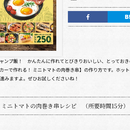
ャンプ飯！ かんたんに作れてとびきりおいしい、とっておき
カーで作れる！ ミニトマトの肉巻き串】の作り方です。ホッ
進みますよ。ぜひお試しくださいね！
ミニトマトの肉巻き串レシピ （所要時間15分）