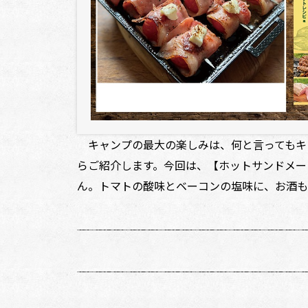
キャンプの最大の楽しみは、何と言ってもキ
らご紹介します。今回は、【ホットサンドメー
ん。トマトの酸味とベーコンの塩味に、お酒も