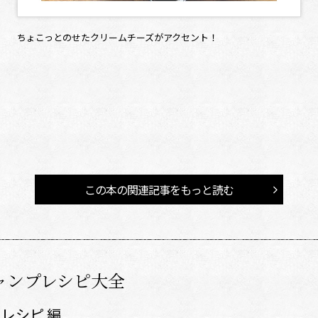
ちょこっとのせたクリームチーズがアクセント！
この本の関連記事をもっと読む
ャンプレシピ大全
レシピ 編