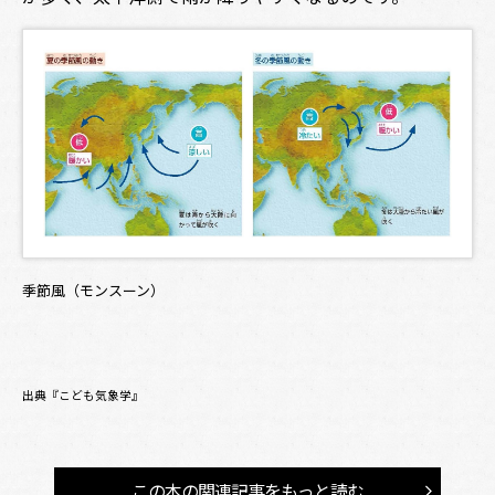
季節風（モンスーン）
出典『こども気象学』
この本の関連記事をもっと読む