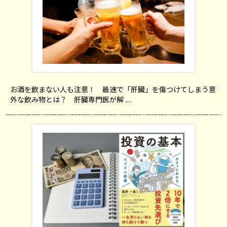
お酒を飲まない人も注意！ 最速で「肝臓」を傷つけてしまう意
外な飲み物とは？ 肝臓専門医が解 ....