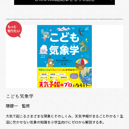
こども気象学
隈健一 監修
大気で起こるさまざまな現象とそのしくみ、天気予報がまるごとわかる！生
活に欠かせない気象の知識を小学生向けにゼロから解説する本。