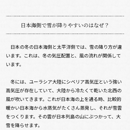
日本海側で雪が降りやすいのはなぜ？
日本の冬の日本海側と太平洋側では、雪の降り方が違
います。これは、冬の気圧配置と、風の流れが関係して
います。
冬には、ユーラシア大陸にシベリア高気圧という強い
高気圧が存在していて、大陸から冷たくて乾いた北西の
風が吹いてきます。これが日本海の上を通る時、比較的
暖かい日本海から水蒸気がたくさん蒸発し、それが雪雲
をつくります。その雲が日本列島の山にぶつかって、大
雪を降らせます。