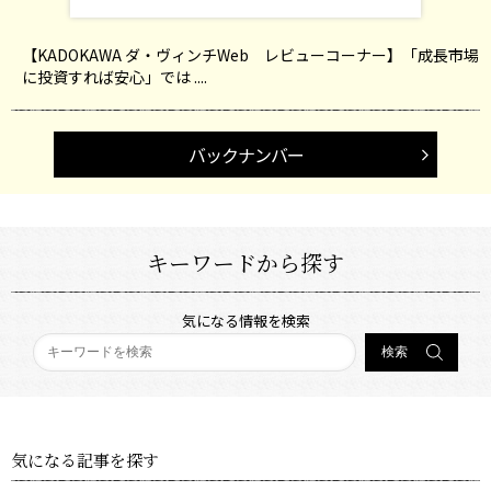
【KADOKAWA ダ・ヴィンチWeb レビューコーナー】「成長市場
に投資すれば安心」では ....
バックナンバー
キーワードから探す
気になる情報を検索
気になる記事を探す