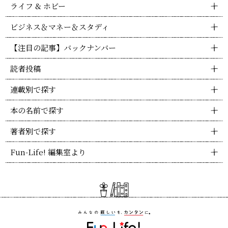
ライフ & ホビー
ビジネス＆マネー＆スタディ
【注目の記事】バックナンバー
読者投稿
連載別で探す
本の名前で探す
著者別で探す
Fun-Life! 編集室より