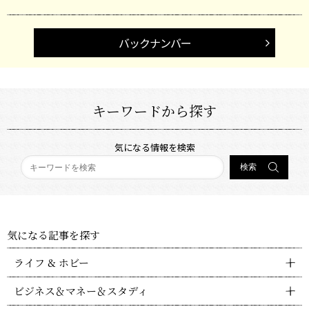
バックナンバー
キーワードから探す
気になる情報を検索
気になる記事を探す
ライフ & ホビー
ビジネス＆マネー＆スタディ