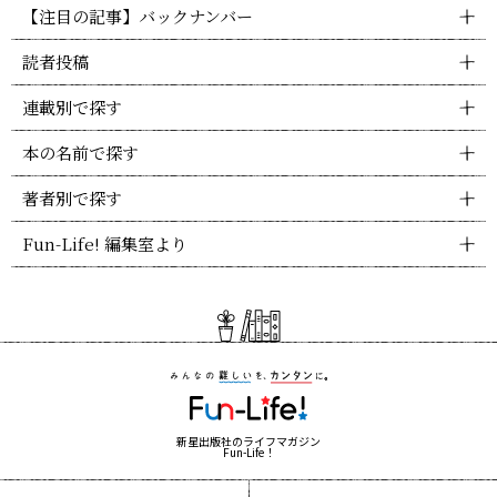
【注目の記事】バックナンバー
読者投稿
連載別で探す
本の名前で探す
著者別で探す
Fun-Life! 編集室より
新星出版社のライフマガジン
Fun-Life！