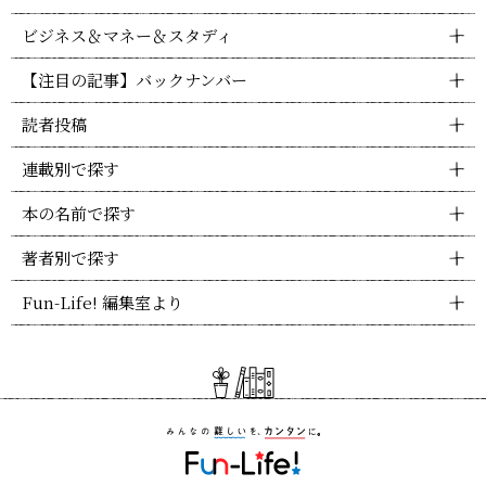
ビジネス＆マネー＆スタディ
【注目の記事】バックナンバー
読者投稿
連載別で探す
本の名前で探す
著者別で探す
Fun-Life! 編集室より