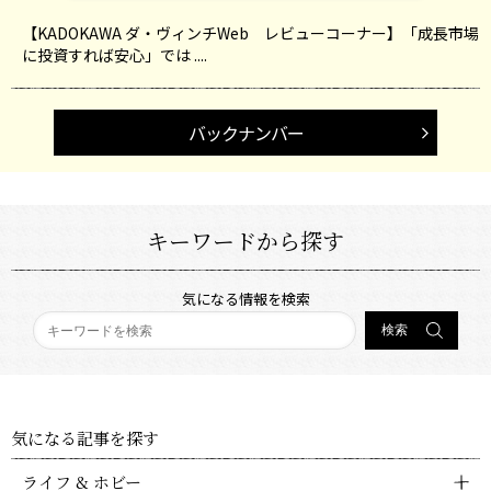
【KADOKAWA ダ・ヴィンチWeb レビューコーナー】「成長市場
に投資すれば安心」では ....
バックナンバー
キーワードから探す
気になる情報を検索
気になる記事を探す
ライフ & ホビー