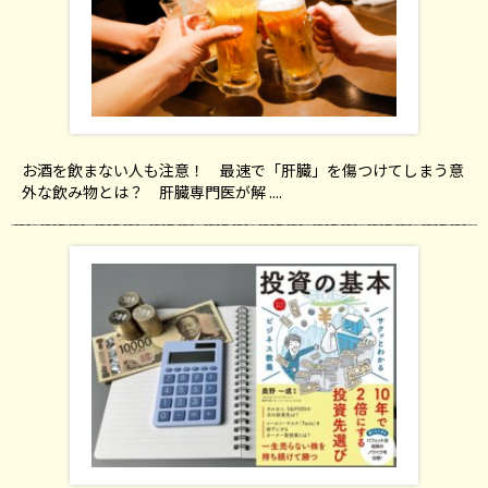
お酒を飲まない人も注意！ 最速で「肝臓」を傷つけてしまう意
外な飲み物とは？ 肝臓専門医が解 ....