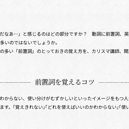
だなあ…」と感じるのはどの部分ですか？ 動詞に前置詞、英
多いのではないでしょうか。
の多い「前置詞」のとっておきの覚え方を、カリスマ講師、関
前置詞を覚えるコツ
わからない、使い分けがむずかしいといったイメージをもつ人
。｢覚えきれない｣｢どれを使えばいいのかわからない｣｢使い