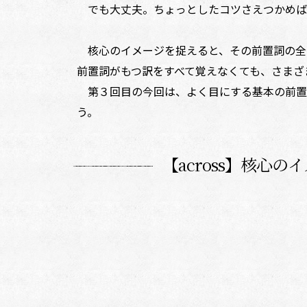
でも大丈夫。ちょっとしたコツさえつかめば
核心のイメージを捉えると、その前置詞の全
前置詞がもつ訳をすべて覚えなくても、さまざ
第３回目の今回は、よく目にする基本の前置詞
う。
【across】核心の