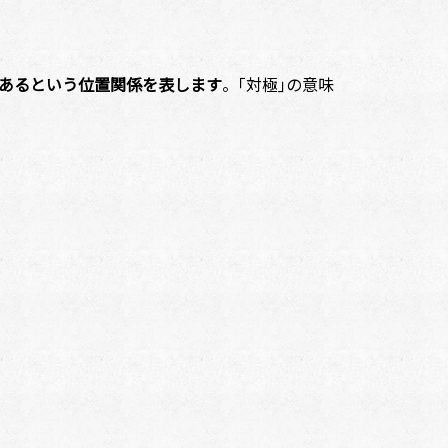
あるという位置関係を表します
。｢対極｣の意味