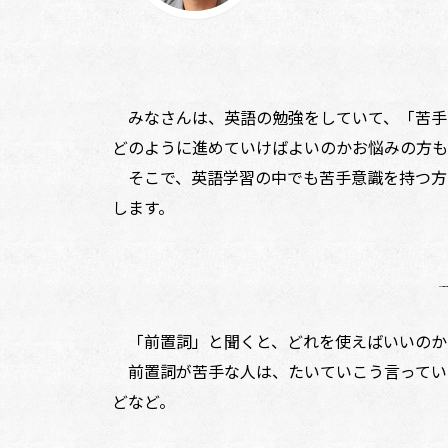
みなさんは、英語の勉強をしていて、「苦手
どのように進めていけばよいのかお悩みの方も
そこで、英語学習の中でも苦手意識を持つ方
します。
「前置詞」と聞くと、どれを使えばいいのか
前置詞が苦手な人は、たいていこう言っています
どなど。