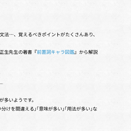
文法…、覚えるべきポイントがたくさんあり、
正生先生の著書『
前置詞キャラ図鑑
』から解説
が多いようです。
分けを間違える｣｢意味が多い｣｢用法が多い｣な