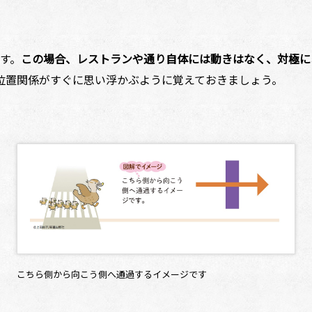
す。
この場合、レストランや通り自体には動きはなく、対極に
位置関係がすぐに思い浮かぶように覚えておきましょう。
こちら側から向こう側へ通過するイメージです