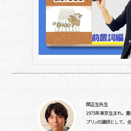
関正生先生
1975年東京生まれ。
プリ｣の講師として、