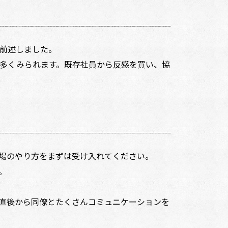
前述しました。
多くみられます。既存社員から反感を買い、協
場のやり方をまずは受け入れてください。
。
直後から同僚とたくさんコミュニケーションを