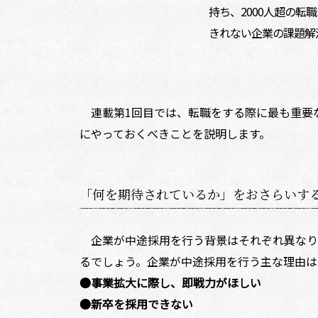
持ち、2000人超の転
きれない企業の課題解
連載第1回目では、転職をする際に最も重要
にやっておくべきことを説明します。
「何を期待されているか」をおさらいす
企業が中途採用を行う背景はそれぞれ異なり
るでしょう。企業が中途採用を行う主な理由は
●事業拡大に際し、即戦力がほしい
●新卒を採用できない