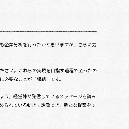
も企業分析を行ったかと思いますが、さらに力
ださい。これらの実現を目指す過程で至ったの
に必要なことが「課題」です。
ょう。経営陣が発信しているメッセージを読み
められている動きも想像でき、新たな提案をす