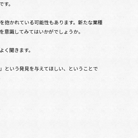
です。
を抱かれている可能性もあります。新たな業種
を意識してみてはいかがでしょうか。
よく聞きます。
」という発見を与えてほしい、ということで