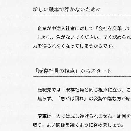
新しい職場で浮かないために
企業が中途入社者に対して「会社を変革して
しかし、急がないでください。早く認められ
力を得られなくなってしまうからです。
「既存社員の視点」からスタート
転職先では「既存社員と同じ視点に立つ」こ
焦らず、「急がば回れ」の姿勢で臨む方が結
変革は一人では成し遂げられません。周囲を
取り、よい関係を築くように努めましょう。