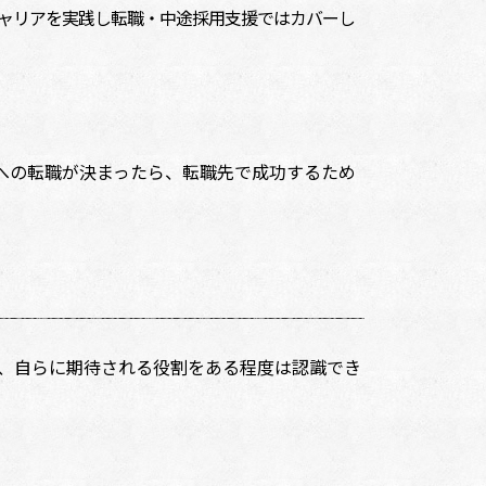
レルキャリアを実践し転職・中途採用支援ではカバーし
への転職が決まったら、転職先で成功するため
、自らに期待される役割をある程度は認識でき