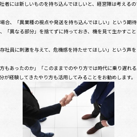
社者には新しいものを持ち込んでほしいと、経営陣は考えるの
場合、「異業種の視点や発送を持ち込んでほしい」という期待
、「異なる部分」を捨てずに持っておき、機を見て生かすこと
存社員に刺激を与えて、危機感を持たせてほしい」という声を
方もあったのか」「このままでのやり方では時代に乗り遅れる
分が経験してきたやり方も活用してみることをお勧めします。