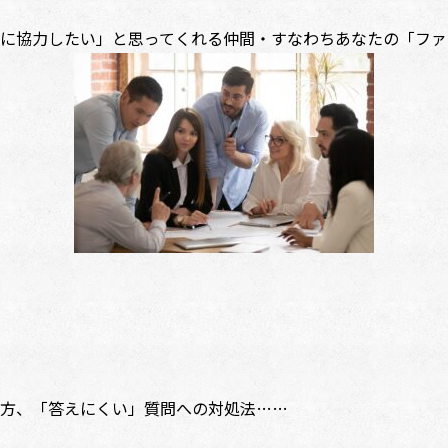
に協力したい」と思ってくれる仲間・すなわちあなたの「ファ
方、「答えにくい」質問への対処法……