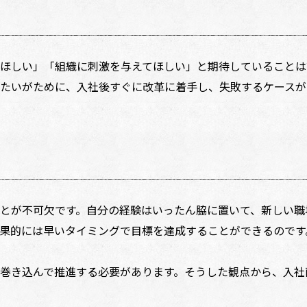
ほしい」「組織に刺激を与えてほしい」と期待していることは
たいがために、入社後すぐに改革に着手し、失敗するケースが
とが不可欠です。自分の経験はいったん脇に置いて、新しい職
果的には早いタイミングで目標を達成することができるのです
巻き込んで推進する必要があります。そうした観点から、入社