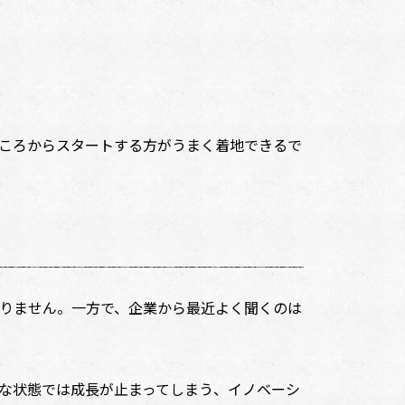
ころからスタートする方がうまく着地できるで
りません。一方で、企業から最近よく聞くのは
な状態では成長が止まってしまう、イノベーシ