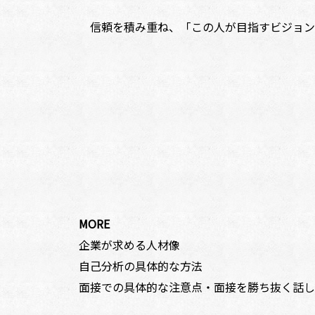
信頼を積み重ね、「この人が目指すビジョン
MORE
企業が求める人材像
自己分析の具体的な方法
面接での具体的な注意点・面接を勝ち抜く話し