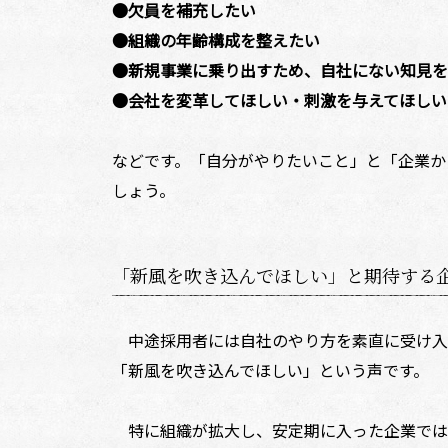
●欠員を補充したい
●組織の年齢構成を整えたい
●新規事業に乗り出すため、自社にない知見を
●会社を変革してほしい・刺激を与えてほしい
などです。「自分がやりたいこと」と「企業か
しょう。
「新風を吹き込んでほしい」と期待する
中途採用者には自社のやり方を素直に受け入
「新風を吹き込んでほしい」という声です。
特に組織が拡大し、安定期に入った企業では