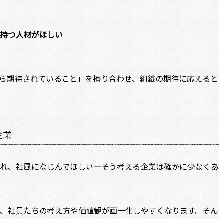
持つ人材がほしい
ら期待されていること」を擦り合わせ、組織の期待に応えると
企業
れ、社風になじんでほしい―そう考える企業は確かに少なくあ
、社員たちの考え方や価値観が画一化しやすくなります。そん