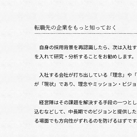
転職先の企業をもっと知っておく
自身の採用背景を再認識したら、次は入社す
を入れて研究・分析することをお勧めします。
入社する会社が打ち出している「理念」や「
が「現状」であり、理念やミッション・ビジョ
経営陣はその課題を解決する手段の一つとし
込むなどして、中長期でのビジョンと提供した
る場面でも方向性がずれるのを防げるはずです