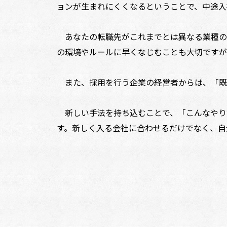
ョンが生まれにくくなるということで、中途入
あなたの転職先がこれまでとは異なる業種の
の環境やルールに早くなじむことも大切ですが
また、採用を行う企業の経営者からは、「既
新しい手法を持ち込むことで、「こんなやり
す。新しく入る会社に合わせるだけでなく、自