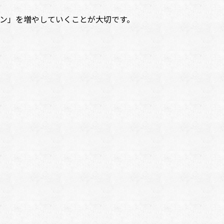
ン」を増やしていくことが大切です。