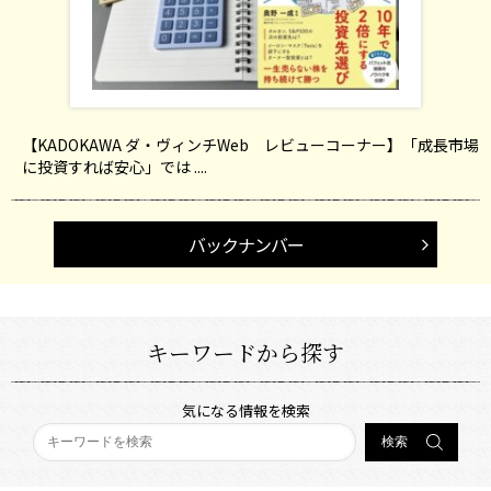
【KADOKAWA ダ・ヴィンチWeb レビューコーナー】「成長市場
に投資すれば安心」では ....
バックナンバー
キーワードから探す
気になる情報を検索