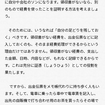
に自分や会社のソンになります。領収書がないなら、別
のもので経費を使ったことを証明する方法を考えましょ
う。
そのためには、いうなれば「自分の足どりを残してお
く」べきです。領収書がない経費を、出金伝票などに記
入しておくのも、そのまま経費処理ができるからという
理由だけではありません。領収書がない経費の、支出し
た金額、日時、内容などが、もれなく記録できるからで
す。これは充分に証憑（しょうひょう）としての役割を
果たします。
ですから、出金伝票をメモ帳代わりに持ち歩く人もい
ます。そして、電車に乗ったら車中で電車賃を記入し、
出先の自販機で打ち合わせ用のお茶を買ったらその場で