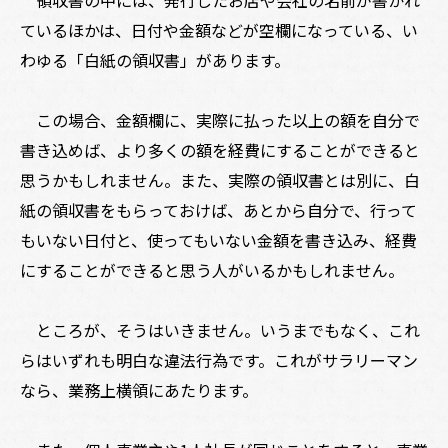
領収書の中には、発行したお店や会社の名前が書かれ
ているほかは、日付や金額などが空欄になっている、い
わゆる「白紙の領収書」があります。
この場合、金額欄に、実際に払った以上の額を自分で
書き込めば、より多くの額を経費にすることができると
思うかもしれません。また、実際の領収書とは別に、白
紙の領収書をもらっておけば、あとから自分で、行って
もいない日付と、使ってもいない金額を書き込み、経費
にすることができると思う人がいるかもしれません。
ところが、そうはいきません。いうまでもなく、これ
らはいずれも明白な違法行為です。これがサラリーマン
なら、業務上横領にあたります。