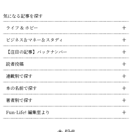
気になる記事を探す
ライフ & ホビー
ビジネス＆マネー＆スタディ
【注目の記事】バックナンバー
読者投稿
連載別で探す
本の名前で探す
著者別で探す
Fun-Life! 編集室より