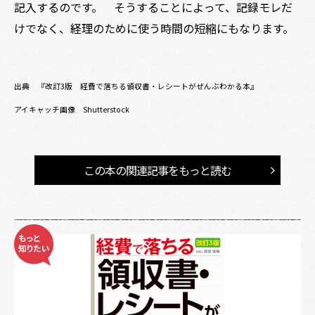
記入するのです。 そうすることによって、記録モレだ
けでなく、経理のために使う時間の短縮にもなります。
出典 『改訂3版
経費で落ちる領収書・レシートがぜんぶわかる本』
アイキャッチ画像 Shutterstock
この本の関連記事をもっと読む