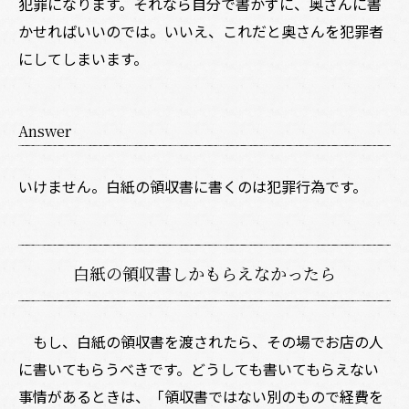
犯罪になります。それなら自分で書かずに、奥さんに書
かせればいいのでは――。いいえ、これだと奥さんを犯罪者
にしてしまいます。
Answer
いけません。白紙の領収書に書くのは犯罪行為です。
白紙の領収書しかもらえなかったら
もし、白紙の領収書を渡されたら、その場でお店の人
に書いてもらうべきです。どうしても書いてもらえない
事情があるときは、「領収書ではない別のもので経費を