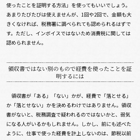
使ったことを証明する方法」を使ってもいいでしょう。
あまりたびたびは使えませんが、1回や2回で、金額も大
きくなければ、税務署に調べられても認められるはずで
す。ただし、インボイスではないため消費税に関しては
認められません。
領収書ではない別のもので経費を使ったことを証
明するには
領収書が「ある」「ない」かが、経費で「落とせる」
か「落とせない」かを決めるわけではありません。領収
書がないと、税務調査で疑われるのではないかと、弱気
になる人がいるかもしれません。しかし、前にも述べた
ように、仕事で使った経費を計上しないのは、節税以前