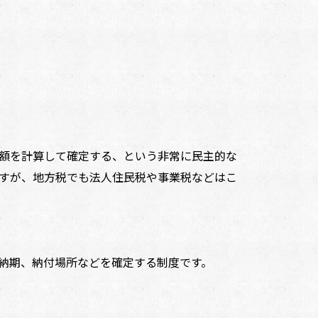
額を計算して確定する、という非常に民主的な
すが、地方税でも法人住民税や事業税などはこ
納期、納付場所などを確定する制度です。