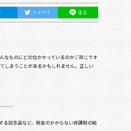
ツイート
送る
んなものにどの位かかっているのかご存じです
てしまうことがあるかもしれません。正しい
。
する記念品など、税金のかからない非課税の給