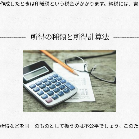
作成したときは印紙税という税金がかかります。納税には、書
所得の種類と所得計算法
得などを同一のものとして扱うのは不公平でしょう。このため