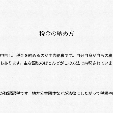
税金の納め方
申告し、税金を納めるのが申告納税です。自分自身が自らの税
もあります。主な国税のほとんどがこの方法で納税されていま
が賦課課税です。地方公共団体などが法律にしたがって税額や