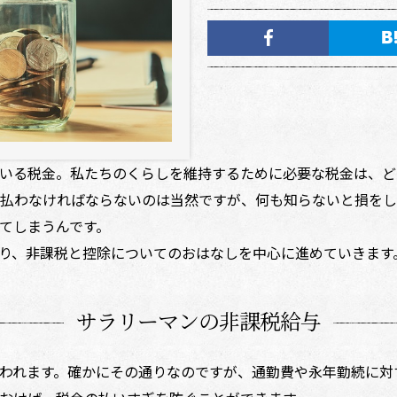
いる税金。私たちのくらしを維持するために必要な税金は、ど
払わなければならないのは当然ですが、何も知らないと損をし
てしまうんです。
り、非課税と控除についてのおはなしを中心に進めていきます
サラリーマンの非課税給与
われます。確かにその通りなのですが、通勤費や永年勤続に対