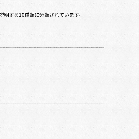
明する10種類に分類されています。