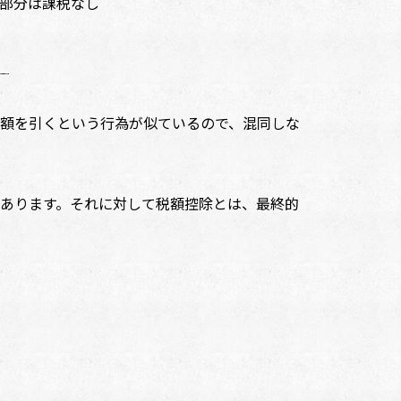
部分は課税なし
額を引くという行為が似ているので、混同しな
あります。それに対して税額控除とは、最終的