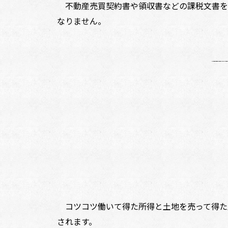
不動産売買契約書や領収書などの課税文書を
なりません。
コツコツ働いて得た所得と土地を売って得た所
されます。