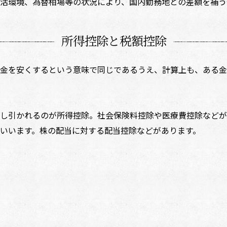
活環境、為替相場等の状況により、国内勤務地との差額を補う
所得控除と税額控除
金を安くするという意味で同じであるうえ、計算上も、ある金
し引かれるのが所得控除。社会保険料控除や医療費控除などが
いいます。株の配当に対する配当控除などがあります。