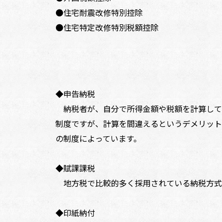
●住宅耐震改修特別控除
●住宅特定改修特別税額控除
◆申告納税
納税者が、自分で所得金額や税額を計算して
制度ですが、計算を間違えるというデメリット
の制度によっています。
◆賦課課税
地方税で比較的多く採用されている納税方式
◆印紙納付